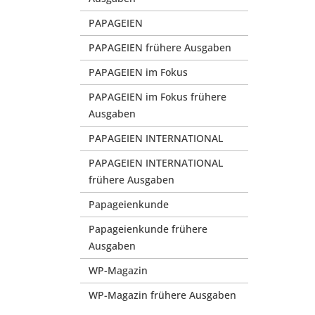
PAPAGEIEN
PAPAGEIEN frühere Ausgaben
PAPAGEIEN im Fokus
PAPAGEIEN im Fokus frühere
Ausgaben
PAPAGEIEN INTERNATIONAL
PAPAGEIEN INTERNATIONAL
frühere Ausgaben
Papageienkunde
Papageienkunde frühere
Ausgaben
WP-Magazin
WP-Magazin frühere Ausgaben