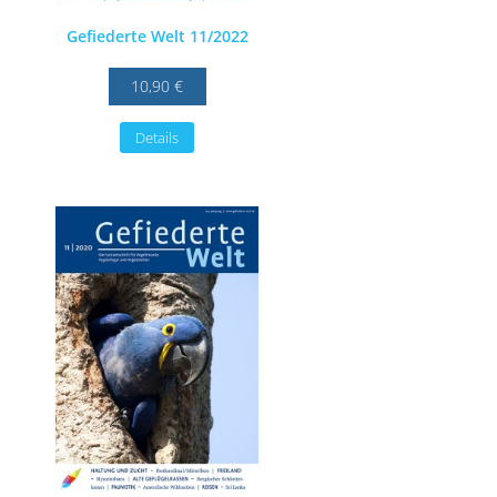
Gefiederte Welt 11/2022
10,90 €
Details