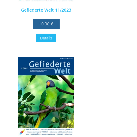
Gefiederte Welt 11/2023
10,90 €
Details