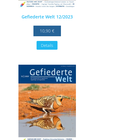
Gefiederte Welt 12/2023
10,90 €
Details