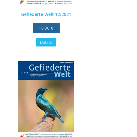
Gefiederte Welt 12/2021
10,90 €
Details