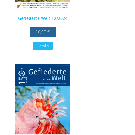
Gefiederte Welt 12/2024
10,90 €
Details