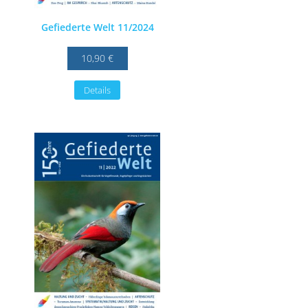
Gefiederte Welt 11/2024
10,90 €
Details