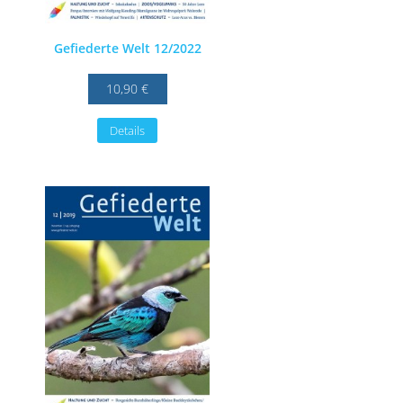
Gefiederte Welt 12/2022
10,90 €
Details