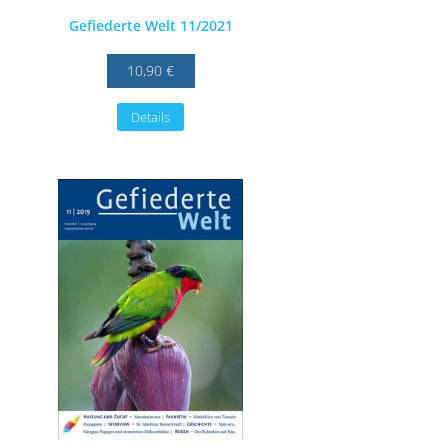
Gefiederte Welt 11/2021
10,90 €
Details