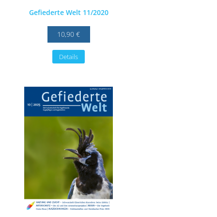
Gefiederte Welt 11/2020
10,90 €
Details