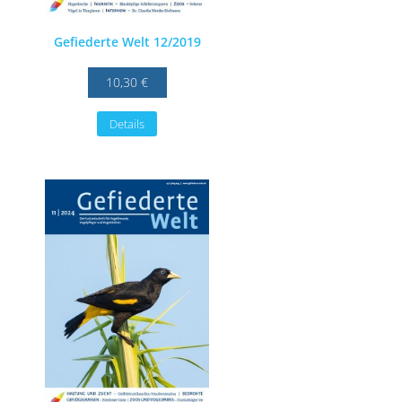
Gefiederte Welt 12/2019
10,30 €
Details