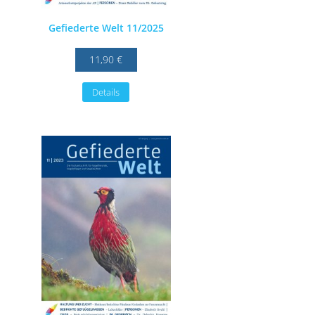
Gefiederte Welt 11/2025
11,90 €
Details