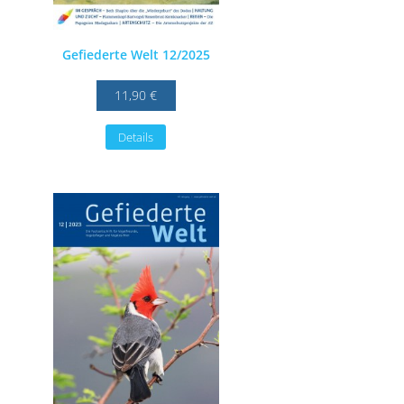
Gefiederte Welt 12/2025
11,90 €
Details