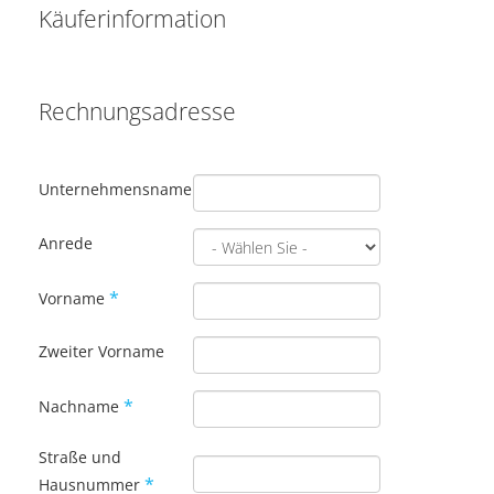
Käuferinformation
Rechnungsadresse
Unternehmensname
Anrede
*
Vorname
Zweiter Vorname
*
Nachname
Straße und
*
Hausnummer