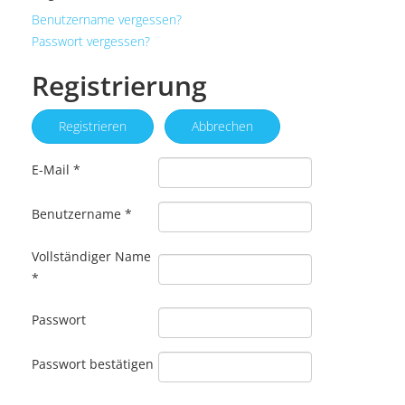
Benutzername vergessen?
Passwort vergessen?
Registrierung
Registrieren
Abbrechen
E-Mail
*
Benutzername
*
Vollständiger Name
*
Passwort
Passwort bestätigen