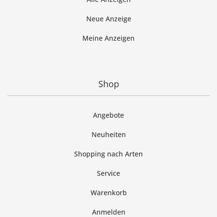
Neue Anzeige
Meine Anzeigen
Shop
Angebote
Neuheiten
Shopping nach Arten
Service
Warenkorb
Anmelden