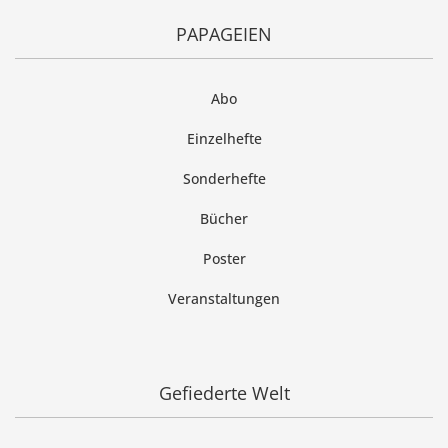
PAPAGEIEN
Abo
Einzelhefte
Sonderhefte
Bücher
Poster
Veranstaltungen
Gefiederte Welt