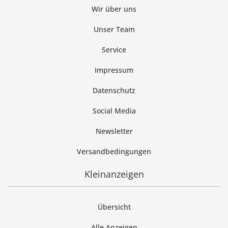
Wir über uns
Unser Team
Service
Impressum
Datenschutz
Social Media
Newsletter
Versandbedingungen
Kleinanzeigen
Übersicht
Alle Anzeigen