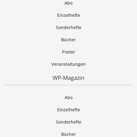
Abo
Einzelhefte
Sonderhefte
Bücher
Poster
Veranstaltungen
WP-Magazin
Abo
Einzelhefte
Sonderhefte
Bücher