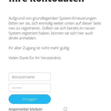
Aufgrund von grundlegenden System-Erneuerungen
bitten wir sie, sich einmalig weiter unten auf dieser Seite
neu zu registrieren. Sollten sie sich bereits im neuen
System registriert haben, können sie sich hier auch
direkt anmelden.
Ihr alter Zugang ist nicht mehr gültig.
Vielen Dank für Ihr Verständnis.
Angemeldet bleiben