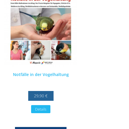
Notfälle in der Vogelhaltung
29,90 €
Details