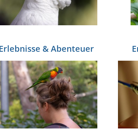
Erlebnisse & Abenteuer
E