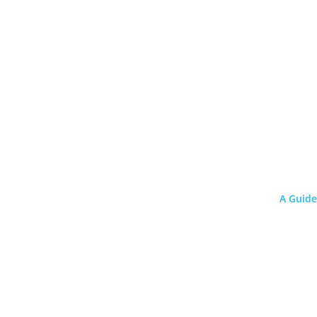
A Guide