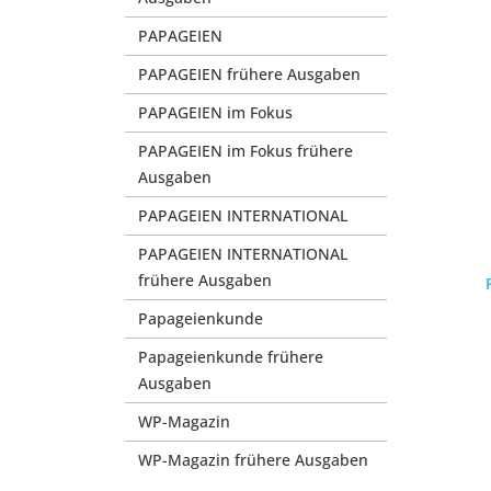
PAPAGEIEN
PAPAGEIEN frühere Ausgaben
PAPAGEIEN im Fokus
PAPAGEIEN im Fokus frühere
Ausgaben
PAPAGEIEN INTERNATIONAL
PAPAGEIEN INTERNATIONAL
frühere Ausgaben
Papageienkunde
Papageienkunde frühere
Ausgaben
WP-Magazin
WP-Magazin frühere Ausgaben