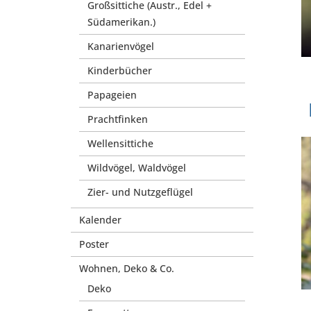
Großsittiche (Austr., Edel +
Südamerikan.)
Kanarienvögel
Kinderbücher
Papageien
Prachtfinken
Wellensittiche
Wildvögel, Waldvögel
Zier- und Nutzgeflügel
Kalender
Poster
Wohnen, Deko & Co.
Deko