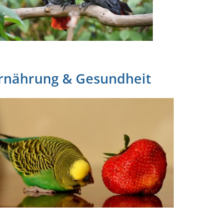
rnährung & Gesundheit