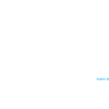
Hahn Bi