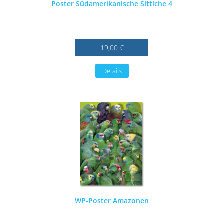
Poster Südamerikanische Sittiche 4
19,00 €
Details
WP-Poster Amazonen