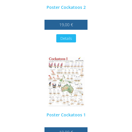
Poster Cockatoos 2
19,00 €
Details
Poster Cockatoos 1