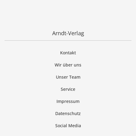
Arndt-Verlag
Kontakt
Wir über uns
Unser Team
Service
Impressum
Datenschutz
Social Media