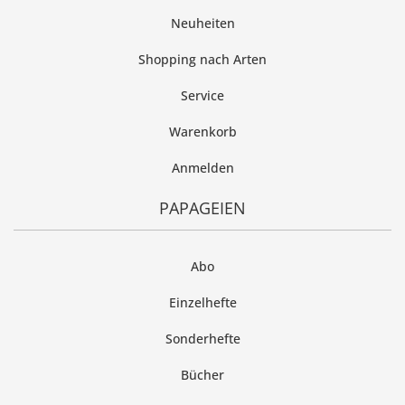
Neuheiten
Shopping nach Arten
Service
Warenkorb
Anmelden
PAPAGEIEN
Abo
Einzelhefte
Sonderhefte
Bücher