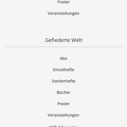
Poster
Veranstaltungen
Gefiederte Welt
Abo
Einzelhefte
Sonderhefte
Bücher
Poster
Veranstaltungen