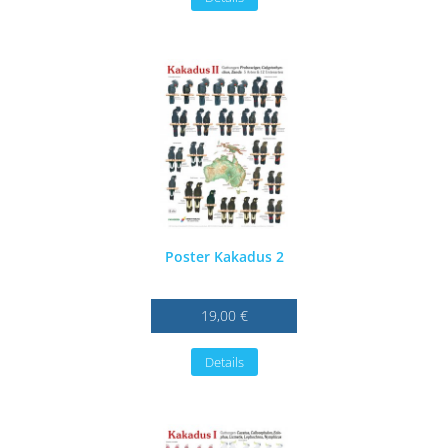
Poster Kakadus 2
19,00 €
Details