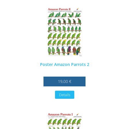
Poster Amazon Parrots 2
19,00 €
Details