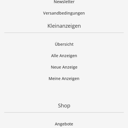
Newsletter
Versandbedingungen
Kleinanzeigen
Übersicht
Alle Anzeigen
Neue Anzeige
Meine Anzeigen
Shop
Angebote