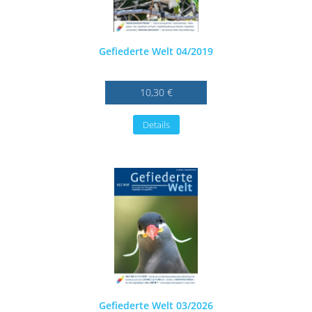
Gefiederte Welt 04/2019
10,30 €
Details
Gefiederte Welt 03/2026