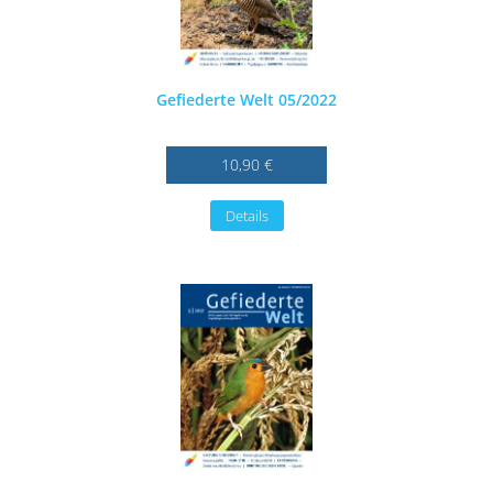
Gefiederte Welt 05/2022
10,90 €
Details