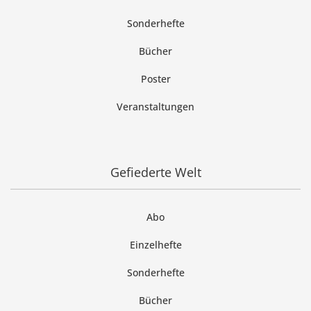
Sonderhefte
Bücher
Poster
Veranstaltungen
Gefiederte Welt
Abo
Einzelhefte
Sonderhefte
Bücher