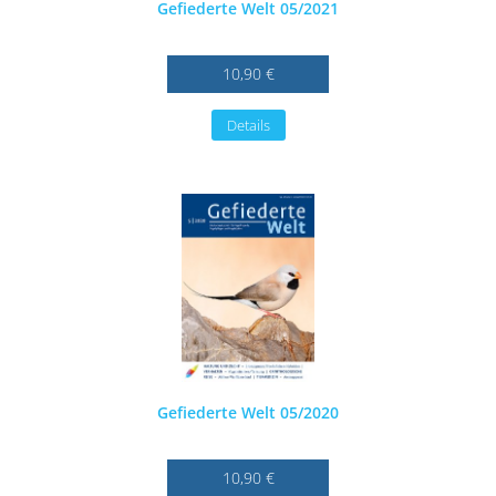
Gefiederte Welt 05/2021
10,90 €
Details
Gefiederte Welt 05/2020
10,90 €