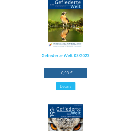
Gefiederte Welt 03/2023
10,90 €
Details