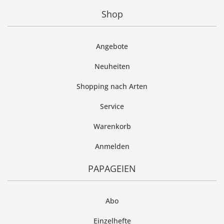
Shop
Angebote
Neuheiten
Shopping nach Arten
Service
Warenkorb
Anmelden
PAPAGEIEN
Abo
Einzelhefte