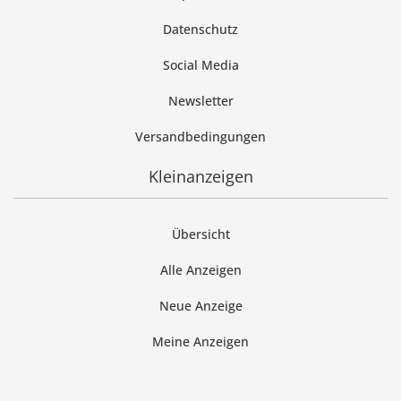
Datenschutz
Social Media
Newsletter
Versandbedingungen
Kleinanzeigen
Übersicht
Alle Anzeigen
Neue Anzeige
Meine Anzeigen