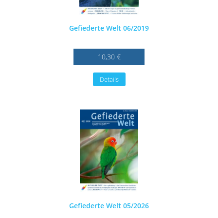
Gefiederte Welt 06/2019
10,30 €
Details
Gefiederte Welt 05/2026