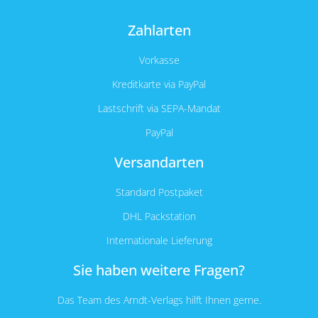
Zahlarten
Vorkasse
Kreditkarte via PayPal
Lastschrift via SEPA-Mandat
PayPal
Versandarten
Standard Postpaket
DHL Packstation
Internationale Lieferung
Sie haben weitere Fragen?
Das Team des Arndt-Verlags hilft Ihnen gerne.