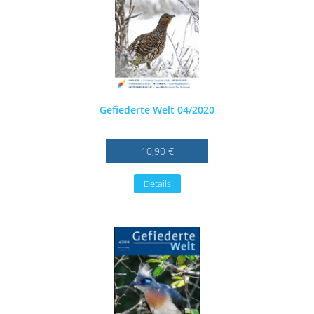
Gefiederte Welt 04/2020
10,90 €
Details