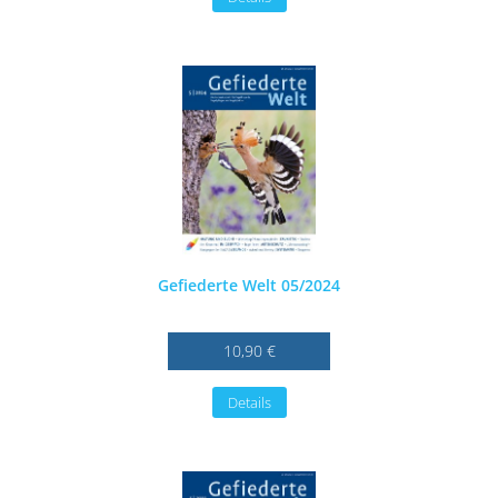
Gefiederte Welt 05/2024
10,90 €
Details