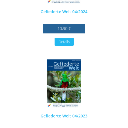
Gefiederte Welt 04/2024
10,90 €
Details
Gefiederte Welt 04/2023