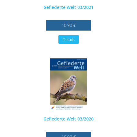
Gefiederte Welt 03/2021
10,90 €
Details
Gefiederte Welt 03/2020
10,90 €