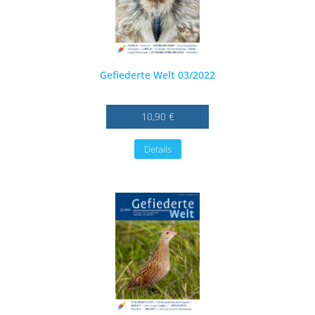
Gefiederte Welt 03/2022
10,90 €
Details