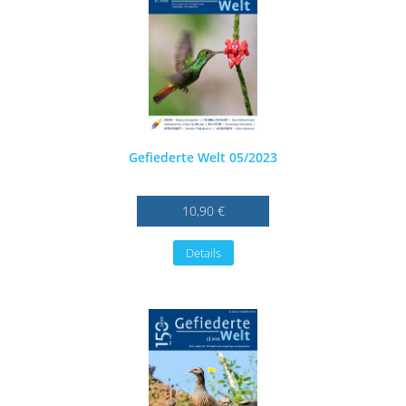
Gefiederte Welt 05/2023
10,90 €
Details