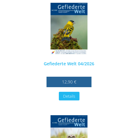
Gefiederte Welt 04/2026
12,90 €
Details