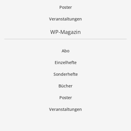
Poster
Veranstaltungen
WP-Magazin
Abo
Einzelhefte
Sonderhefte
Bücher
Poster
Veranstaltungen