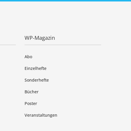
WP-Magazin
Abo
Einzelhefte
Sonderhefte
Bücher
Poster
Veranstaltungen