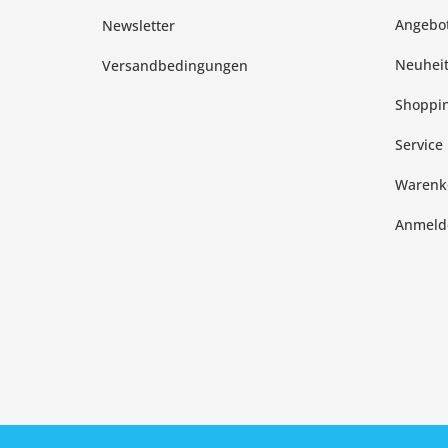
Angebo
Newsletter
Neuhei
Versandbedingungen
Shoppin
Service
Warenk
Anmeld