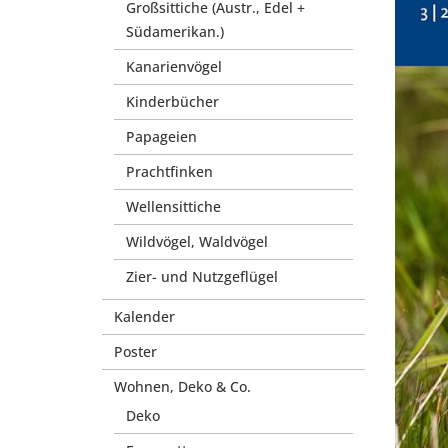
Großsittiche (Austr., Edel +
Südamerikan.)
Kanarienvögel
Kinderbücher
Papageien
Prachtfinken
Wellensittiche
Wildvögel, Waldvögel
Zier- und Nutzgeflügel
Kalender
Poster
Wohnen, Deko & Co.
Deko