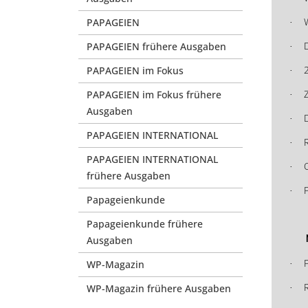
PAPAGEIEN
·
PAPAGEIEN frühere Ausgaben
·
PAPAGEIEN im Fokus
·
PAPAGEIEN im Fokus frühere
·
Ausgaben
D
·
PAPAGEIEN INTERNATIONAL
·
PAPAGEIEN INTERNATIONAL
·
frühere Ausgaben
·
Papageienkunde
Papageienkunde frühere
Ausgaben
P
WP-Magazin
·
WP-Magazin frühere Ausgaben
·