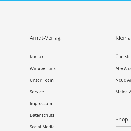
Arndt-Verlag
Klein
Kontakt
Übersic
Wir über uns
Alle An
Unser Team
Neue A
Service
Meine 
Impressum
Datenschutz
Shop
Social Media