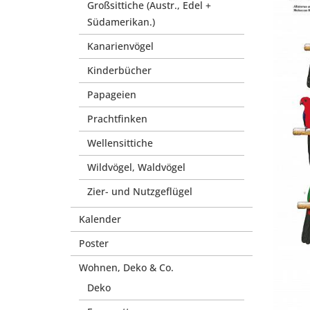
Großsittiche (Austr., Edel +
Südamerikan.)
Kanarienvögel
Kinderbücher
Papageien
Prachtfinken
Wellensittiche
Wildvögel, Waldvögel
Zier- und Nutzgeflügel
Kalender
Poster
Wohnen, Deko & Co.
Deko