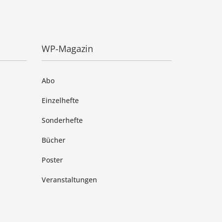
WP-Magazin
Abo
Einzelhefte
Sonderhefte
Bücher
Poster
Veranstaltungen