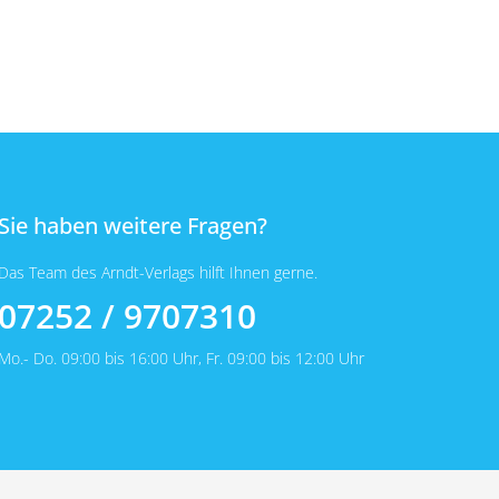
Sie haben weitere Fragen?
Das Team des Arndt-Verlags hilft Ihnen gerne.
07252 / 9707310
Mo.- Do. 09:00 bis 16:00 Uhr, Fr. 09:00 bis 12:00 Uhr