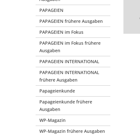
PAPAGEIEN
PAPAGEIEN frühere Ausgaben
PAPAGEIEN im Fokus
PAPAGEIEN im Fokus frühere
Ausgaben
PAPAGEIEN INTERNATIONAL
PAPAGEIEN INTERNATIONAL
frühere Ausgaben
Papageienkunde
Papageienkunde frühere
Ausgaben
WP-Magazin
WP-Magazin frühere Ausgaben