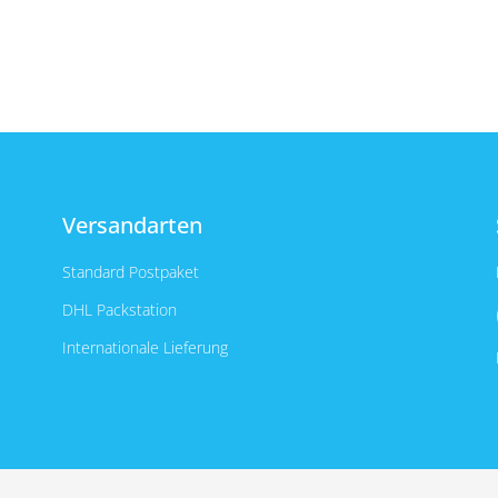
Versandarten
Standard Postpaket
DHL Packstation
Internationale Lieferung