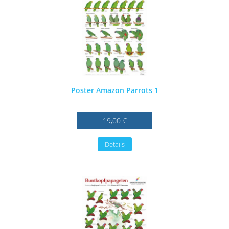
Poster Amazon Parrots 1
19,00 €
Details