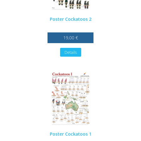
Poster Cockatoos 2
19,00 €
Details
Poster Cockatoos 1