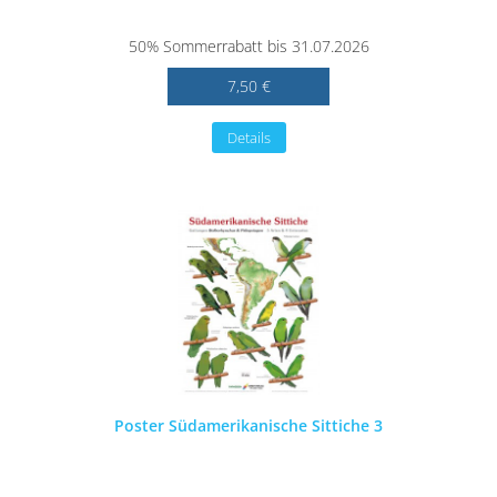
50% Sommerrabatt bis 31.07.2026
7,50 €
Details
Poster Südamerikanische Sittiche 3