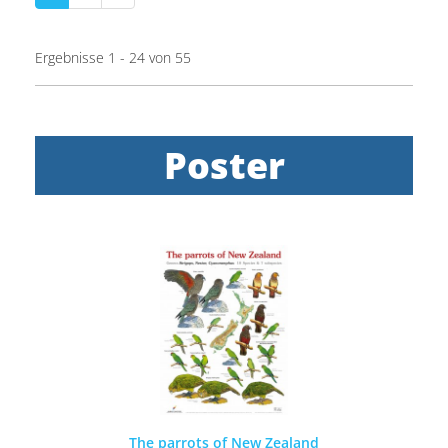
Ergebnisse 1 - 24 von 55
Poster
The parrots of New Zealand