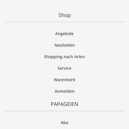
Shop
Angebote
Neuheiten
Shopping nach Arten
Service
Warenkorb
Anmelden
PAPAGEIEN
Abo