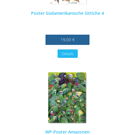
Poster Südamerikanische Sittiche 4
19,00 €
Details
WP-Poster Amazonen