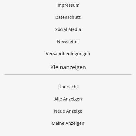
Impressum
Datenschutz
Social Media
Newsletter
Versandbedingungen
Kleinanzeigen
Übersicht
Alle Anzeigen
Neue Anzeige
Meine Anzeigen