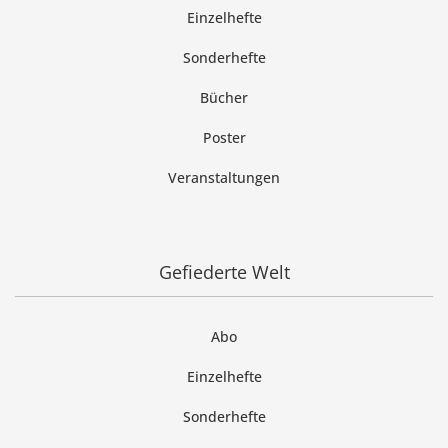
Einzelhefte
Sonderhefte
Bücher
Poster
Veranstaltungen
Gefiederte Welt
Abo
Einzelhefte
Sonderhefte