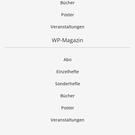
Bücher
Poster
Veranstaltungen
WP-Magazin
Abo
Einzelhefte
Sonderhefte
Bücher
Poster
Veranstaltungen