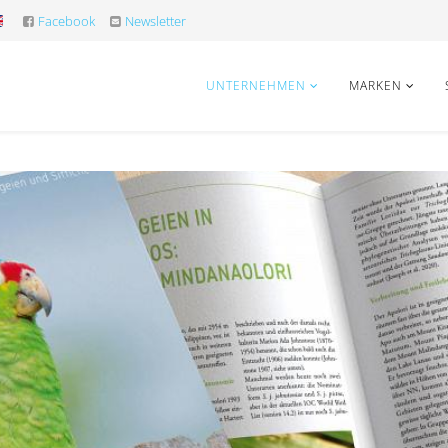
Facebook
Newsletter
UNTERNEHMEN
MARKEN