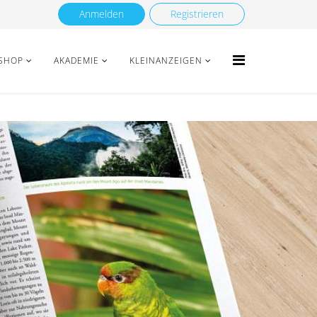
Anmelden
Registrieren
SHOP
AKADEMIE
KLEINANZEIGEN