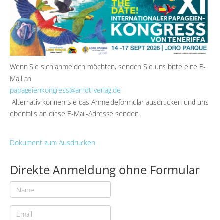
Wenn Sie sich anmelden möchten, senden Sie uns bitte eine E-
Mail an
papageienkongress@arndt-verlag.de
Alternativ können Sie das Anmeldeformular ausdrucken und uns
ebenfalls an diese E-Mail-Adresse senden.
Dokument zum Ausdrucken
Direkte Anmeldung ohne Formular