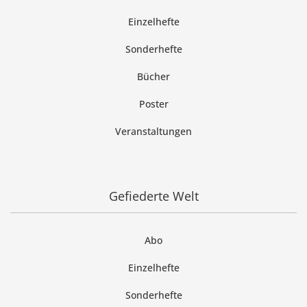
Einzelhefte
Sonderhefte
Bücher
Poster
Veranstaltungen
Gefiederte Welt
Abo
Einzelhefte
Sonderhefte