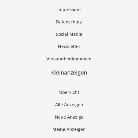
Impressum
Datenschutz
Social Media
Newsletter
Versandbedingungen
Kleinanzeigen
Übersicht
Alle Anzeigen
Neue Anzeige
Meine Anzeigen