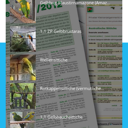
Gelbbug-Blaustirnamazone (Amaz...
1,1 ZP Gelbbrustaras
Wellensittiche
Rotkappensittiche (vermutliche...
1,1 Gelbbauchsittiche