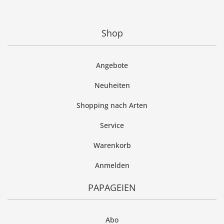
Shop
Angebote
Neuheiten
Shopping nach Arten
Service
Warenkorb
Anmelden
PAPAGEIEN
Abo