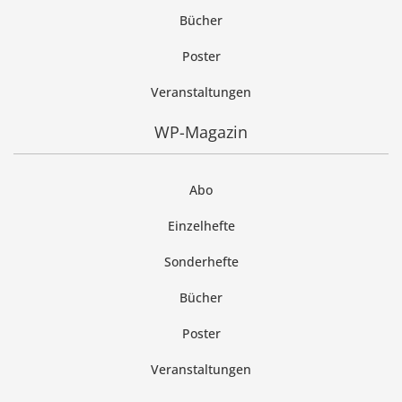
Bücher
Poster
Veranstaltungen
WP-Magazin
Abo
Einzelhefte
Sonderhefte
Bücher
Poster
Veranstaltungen