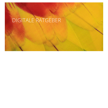
DIGITALE RATGEBER