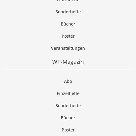
Sonderhefte
Bücher
Poster
Veranstaltungen
WP-Magazin
Abo
Einzelhefte
Sonderhefte
Bücher
Poster