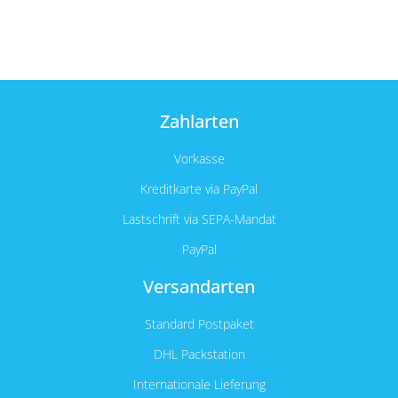
Zahlarten
Vorkasse
Kreditkarte via PayPal
Lastschrift via SEPA-Mandat
PayPal
Versandarten
Standard Postpaket
DHL Packstation
Internationale Lieferung