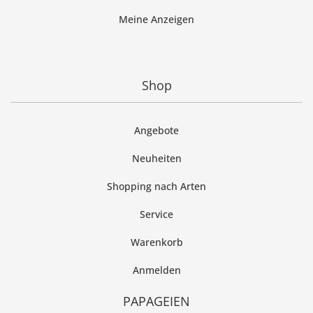
Meine Anzeigen
Shop
Angebote
Neuheiten
Shopping nach Arten
Service
Warenkorb
Anmelden
PAPAGEIEN