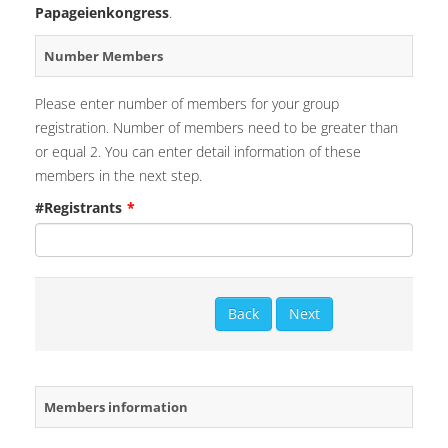
Papageienkongress
.
Number Members
Please enter number of members for your group
registration. Number of members need to be greater than
or equal 2. You can enter detail information of these
members in the next step.
#Registrants
*
Members information