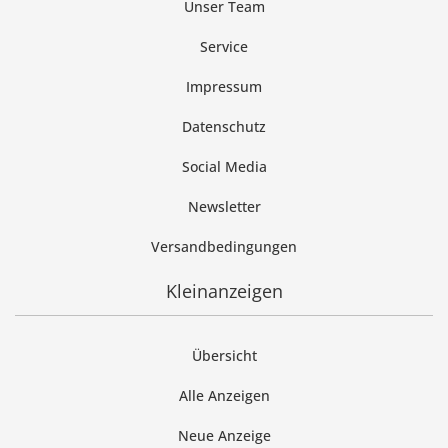
Unser Team
Service
Impressum
Datenschutz
Social Media
Newsletter
Versandbedingungen
Kleinanzeigen
Übersicht
Alle Anzeigen
Neue Anzeige