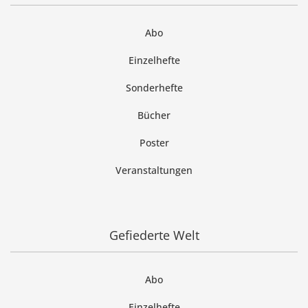
Abo
Einzelhefte
Sonderhefte
Bücher
Poster
Veranstaltungen
Gefiederte Welt
Abo
Einzelhefte