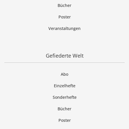
Bücher
Poster
Veranstaltungen
Gefiederte Welt
Abo
Einzelhefte
Sonderhefte
Bücher
Poster