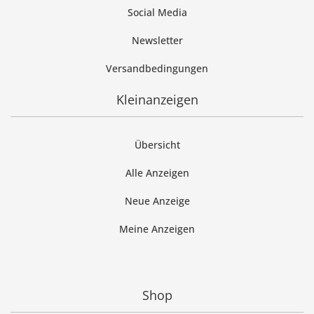
Social Media
Newsletter
Versandbedingungen
Kleinanzeigen
Übersicht
Alle Anzeigen
Neue Anzeige
Meine Anzeigen
Shop