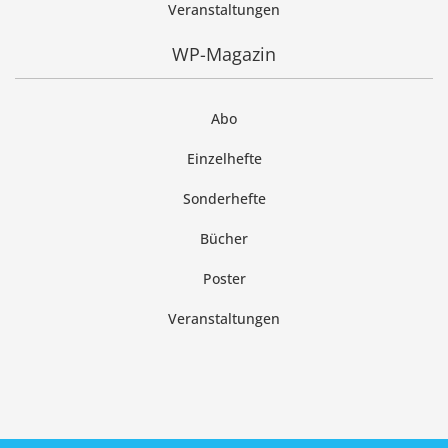
Veranstaltungen
WP-Magazin
Abo
Einzelhefte
Sonderhefte
Bücher
Poster
Veranstaltungen