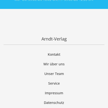
Arndt-Verlag
Kontakt
Wir über uns
Unser Team
Service
Impressum
Datenschutz