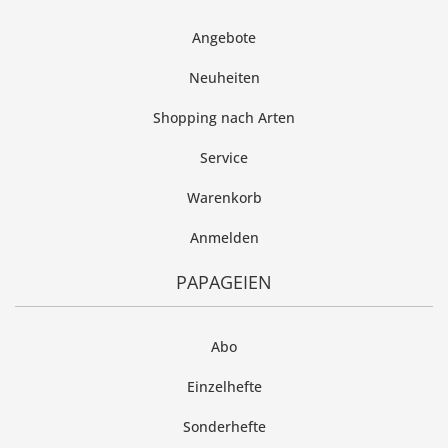
Angebote
Neuheiten
Shopping nach Arten
Service
Warenkorb
Anmelden
PAPAGEIEN
Abo
Einzelhefte
Sonderhefte