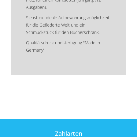
Ausgaben).
Sie ist die ideale Aufbewahrungsmöglichkeit
für die Gefiederte Welt und ein
Schmuckstück für den Bücherschrank.
Qualitätsdruck und -fertigung "Made in
Germany"
Zahlarten