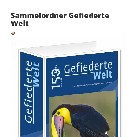
Sammelordner Gefiederte
Welt