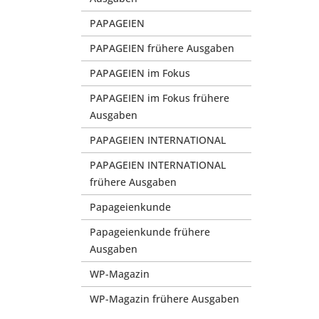
PAPAGEIEN
PAPAGEIEN frühere Ausgaben
PAPAGEIEN im Fokus
PAPAGEIEN im Fokus frühere
Ausgaben
PAPAGEIEN INTERNATIONAL
PAPAGEIEN INTERNATIONAL
frühere Ausgaben
Papageienkunde
Papageienkunde frühere
Ausgaben
WP-Magazin
WP-Magazin frühere Ausgaben