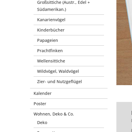
Großsittiche (Austr., Edel +
Südamerikan.)
Kanarienvögel
Kinderbücher
Papageien
Prachtfinken
Wellensittiche
Wildvögel, Waldvögel
Zier- und Nutzgeflügel
Kalender
Poster
Wohnen, Deko & Co.
Deko