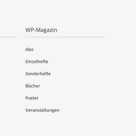
WP-Magazin
Abo
Einzelhefte
Sonderhefte
Bücher
Poster
Veranstaltungen