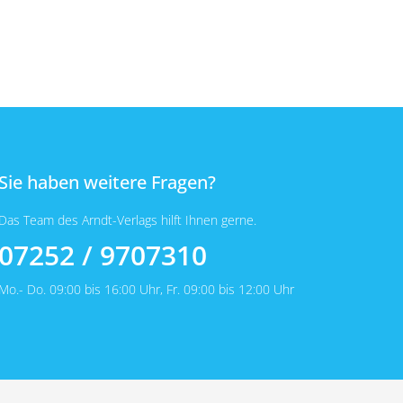
Sie haben weitere Fragen?
Das Team des Arndt-Verlags hilft Ihnen gerne.
07252 / 9707310
Mo.- Do. 09:00 bis 16:00 Uhr, Fr. 09:00 bis 12:00 Uhr