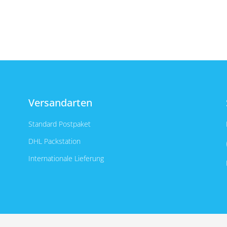
Versandarten
Standard Postpaket
DHL Packstation
Internationale Lieferung