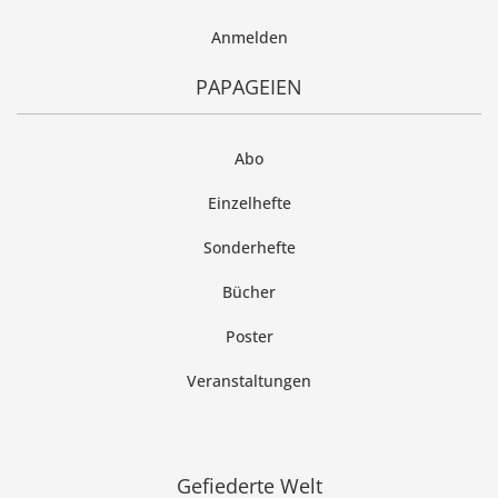
Anmelden
PAPAGEIEN
Abo
Einzelhefte
Sonderhefte
Bücher
Poster
Veranstaltungen
Gefiederte Welt