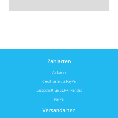
Zahlarten
Vorkasse
Kreditkarte via PayPal
Lastschrift via SEPA-Mandat
PayPal
Versandarten