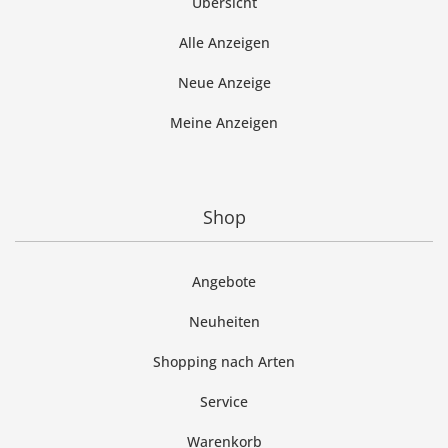
Übersicht
Alle Anzeigen
Neue Anzeige
Meine Anzeigen
Shop
Angebote
Neuheiten
Shopping nach Arten
Service
Warenkorb