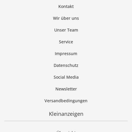
Kontakt
Wir über uns
Unser Team
Service
Impressum
Datenschutz
Social Media
Newsletter
Versandbedingungen
Kleinanzeigen