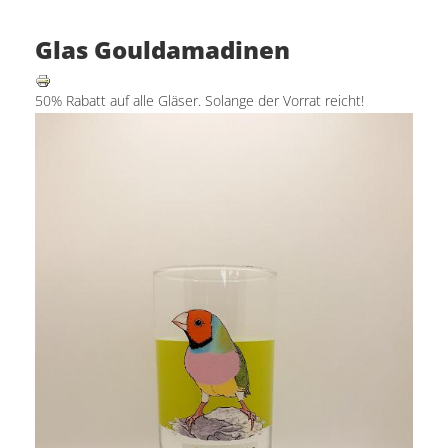
Glas Gouldamadinen
50% Rabatt auf alle Gläser. Solange der Vorrat reicht!