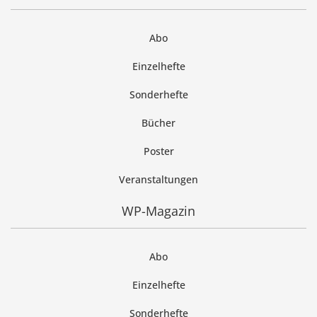
Abo
Einzelhefte
Sonderhefte
Bücher
Poster
Veranstaltungen
WP-Magazin
Abo
Einzelhefte
Sonderhefte