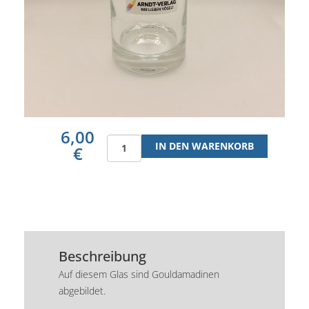
6,00
€
Beschreibung
Auf diesem Glas sind Gouldamadinen
abgebildet.