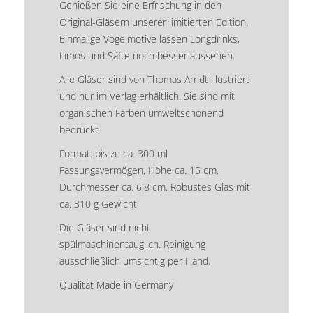
Genießen Sie eine Erfrischung in den
Original-Gläsern unserer limitierten Edition.
Einmalige Vogelmotive lassen Longdrinks,
Limos und Säfte noch besser aussehen.
Alle Gläser sind von Thomas Arndt illustriert
und nur im Verlag erhältlich. Sie sind mit
organischen Farben umweltschonend
bedruckt.
Format: bis zu ca. 300 ml
Fassungsvermögen, Höhe ca. 15 cm,
Durchmesser ca. 6,8 cm. Robustes Glas mit
ca. 310 g Gewicht
Die Gläser sind nicht
spülmaschinentauglich. Reinigung
ausschließlich umsichtig per Hand.
Qualität Made in Germany