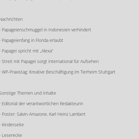
Nachrichten
• Papageienschmuggel in Indonesien verhindert
• Papageienfang in Florida erlaubt
• Papagei spricht mit „Alexa“
• Streit mit Papagei sorgt international für Aufsehen
• WP-Praxistag: Kreative Beschäftigung im Tierheim Stuttgart
Sonstige Themen und Inhalte
• Editorial der verantwortlichen Redakteurin
• Poster: Salvin-Amazone, Karl Heinz Lambert
• Kinderseite
• Leserecke