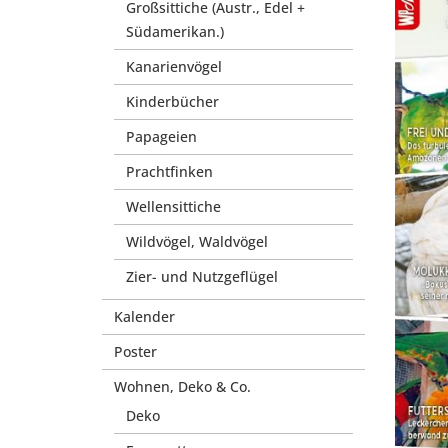
Großsittiche (Austr., Edel +
Südamerikan.)
Kanarienvögel
Kinderbücher
Papageien
Prachtfinken
Wellensittiche
Wildvögel, Waldvögel
Zier- und Nutzgeflügel
Kalender
Poster
Wohnen, Deko & Co.
Deko