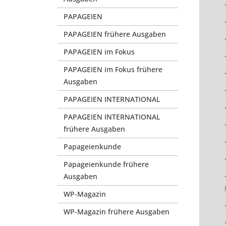
PAPAGEIEN
PAPAGEIEN frühere Ausgaben
PAPAGEIEN im Fokus
PAPAGEIEN im Fokus frühere
Ausgaben
PAPAGEIEN INTERNATIONAL
PAPAGEIEN INTERNATIONAL
frühere Ausgaben
Papageienkunde
Papageienkunde frühere
Ausgaben
WP-Magazin
WP-Magazin frühere Ausgaben