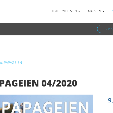
Facebook
Newsletter
UNTERNEHMEN
MARKEN
Such
PAPAGEIEN
PAPAGEIEN 04/2020
zu: PAPAGEIEN
PAGEIEN 04/2020
9