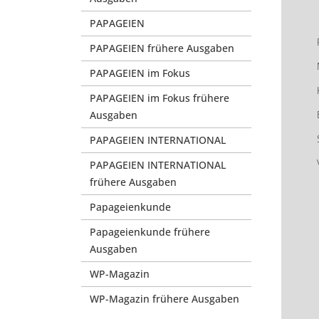
PAPAGEIEN
PAPAGEIEN frühere Ausgaben
PAPAGEIEN im Fokus
PAPAGEIEN im Fokus frühere
Ausgaben
PAPAGEIEN INTERNATIONAL
PAPAGEIEN INTERNATIONAL
frühere Ausgaben
Papageienkunde
Papageienkunde frühere
Ausgaben
WP-Magazin
WP-Magazin frühere Ausgaben