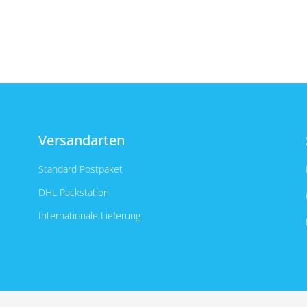
Versandarten
Standard Postpaket
DHL Packstation
Internationale Lieferung