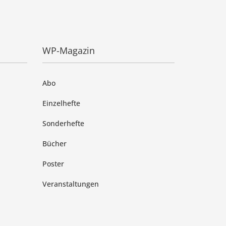
WP-Magazin
Abo
Einzelhefte
Sonderhefte
Bücher
Poster
Veranstaltungen