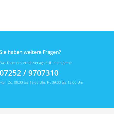
Sie haben weitere Fragen?
Das Team des Arndt-Verlags hilft Ihnen gerne.
07252 / 9707310
Mo.- Do. 09:00 bis 16:00 Uhr, Fr. 09:00 bis 12:00 Uhr