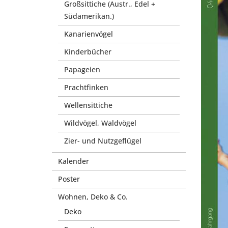
Großsittiche (Austr., Edel +
Südamerikan.)
Kanarienvögel
Kinderbücher
Papageien
Prachtfinken
Wellensittiche
Wildvögel, Waldvögel
Zier- und Nutzgeflügel
Kalender
Poster
Wohnen, Deko & Co.
Deko