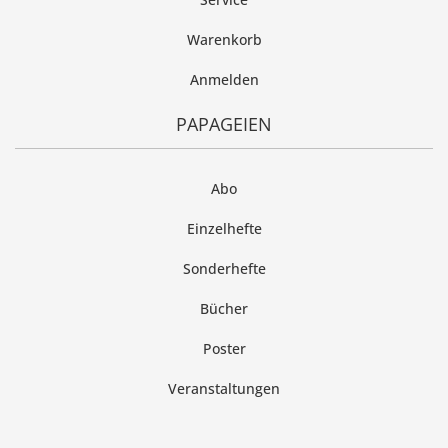
Warenkorb
Anmelden
PAPAGEIEN
Abo
Einzelhefte
Sonderhefte
Bücher
Poster
Veranstaltungen