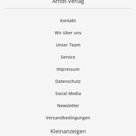
Arndt-Verlag
Kontakt
Wir über uns
Unser Team
Service
Impressum
Datenschutz
Social Media
Newsletter
Versandbedingungen
Kleinanzeigen