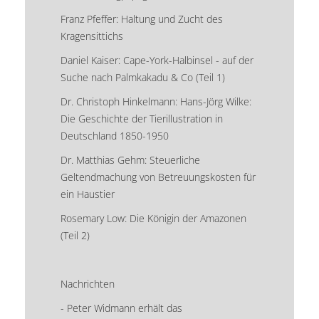
Franz Pfeffer: Haltung und Zucht des
Kragensittichs
Daniel Kaiser: Cape-York-Halbinsel - auf der
Suche nach Palmkakadu & Co (Teil 1)
Dr. Christoph Hinkelmann: Hans-Jörg Wilke:
Die Geschichte der Tierillustration in
Deutschland 1850-1950
Dr. Matthias Gehm: Steuerliche
Geltendmachung von Betreuungskosten für
ein Haustier
Rosemary Low: Die Königin der Amazonen
(Teil 2)
Nachrichten
- Peter Widmann erhält das