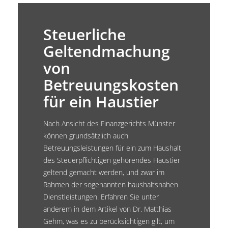
Steuerliche
Geltendmachung
von
Betreuungskosten
für ein Haustier
Nach Ansicht des Finanzgerichts Münster
können grundsätzlich auch
Betreuungsleistungen für ein zum Haushalt
des Steuerpflichtigen gehörendes Haustier
geltend gemacht werden, und zwar im
Rahmen der sogenannten haushaltsnahen
Dienstleistungen. Erfahren Sie unter
anderem in dem Artikel von Dr. Matthias
Gehm, was es zu berücksichtigen gilt, um