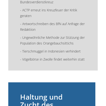
Bundesverdienstkreuz
- ACTP erneut ins Kreuzfeuer der Kritik
geraten
- Antwortschreiben des BfN auf Anfrage der
Redaktiion
- Ungewöhnliche Methode zur Stützung der
Population des Orangebauchsittichs
- Tierschmuggel in Indonesien verhindert
- Vögelbörse in Zwolle findet weiterhin statt
Haltung und
Zucht des