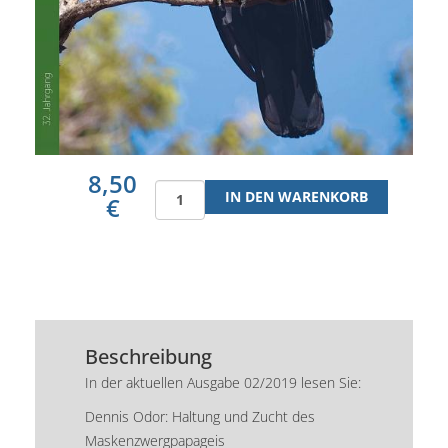
8,50
€
Beschreibung
In der aktuellen Ausgabe 02/2019 lesen Sie:
Dennis Odor: Haltung und Zucht des
Maskenzwergpapageis