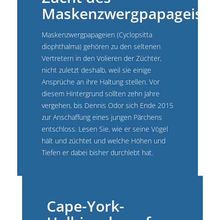
Maskenzwergpapageis
Maskenzwergpapageien (Cyclopsitta
diophthalma) gehören zu den seltenen
Vertretern in den Volieren der Züchter,
nicht zuletzt deshalb, weil sie einige
Ansprüche an ihre Haltung stellen. Vor
diesem Hintergrund sollten zehn Jahre
vergehen, bis Dennis Odor sich Ende 2015
zur Anschaffung eines jungen Pärchens
entschloss. Lesen Sie, wie er seine Vögel
hält und züchtet und welche Höhen und
Tiefen er dabei bisher durchlebt hat.
Cape-York-