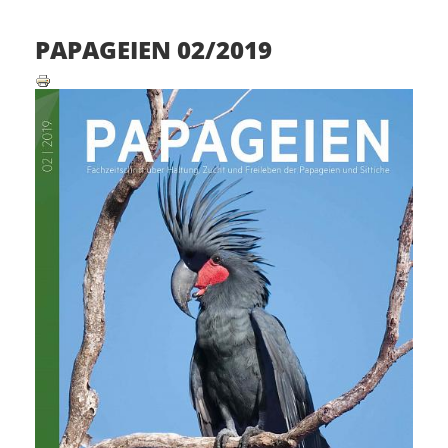
PAPAGEIEN 02/2019