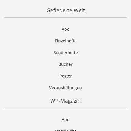
Gefiederte Welt
Abo
Einzelhefte
Sonderhefte
Bücher
Poster
Veranstaltungen
WP-Magazin
Abo