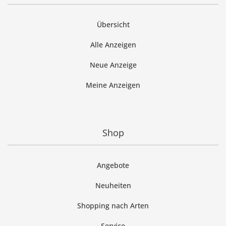
Übersicht
Alle Anzeigen
Neue Anzeige
Meine Anzeigen
Shop
Angebote
Neuheiten
Shopping nach Arten
Service