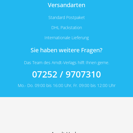
Versandarten
Standard Postpaket
DHL Packstation
Internationale Lieferung
Sie haben weitere Fragen?
Das Team des Arndt-Verlags hilft Ihnen gerne.
07252 / 9707310
Mo.- Do. 09:00 bis 16:00 Uhr, Fr. 09:00 bis 12:00 Uhr