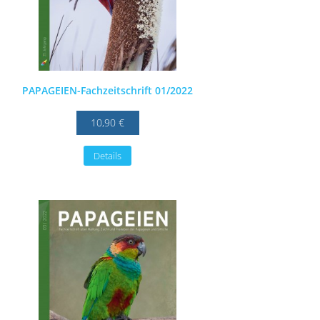
PAPAGEIEN-Fachzeitschrift 01/2022
10,90 €
Details