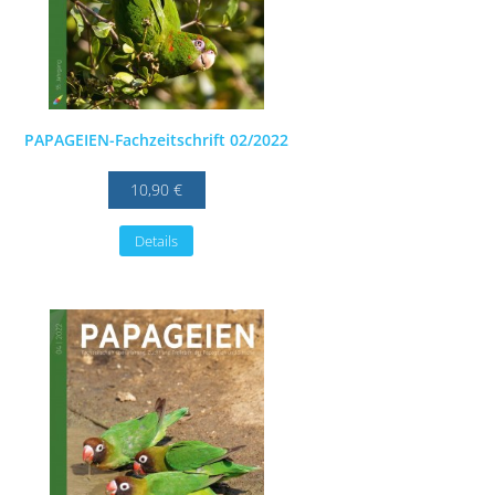
PAPAGEIEN-Fachzeitschrift 02/2022
10,90 €
Details