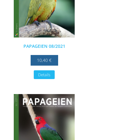
PAPAGEIEN 08/2021
10,40 €
Details