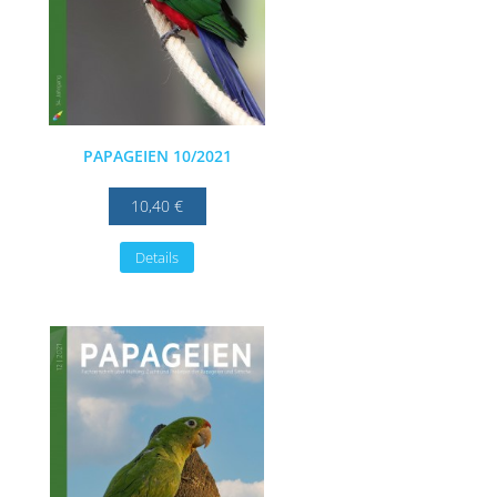
PAPAGEIEN 10/2021
10,40 €
Details