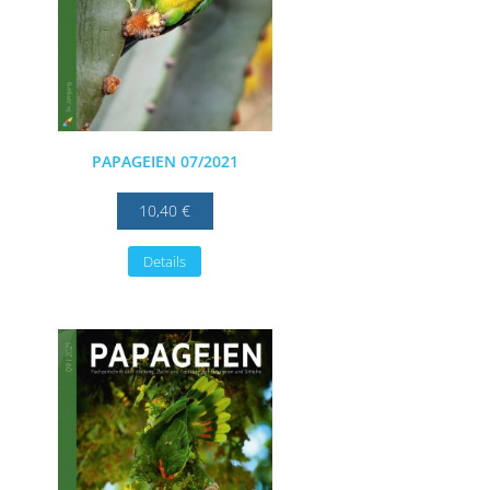
PAPAGEIEN 07/2021
10,40 €
Details