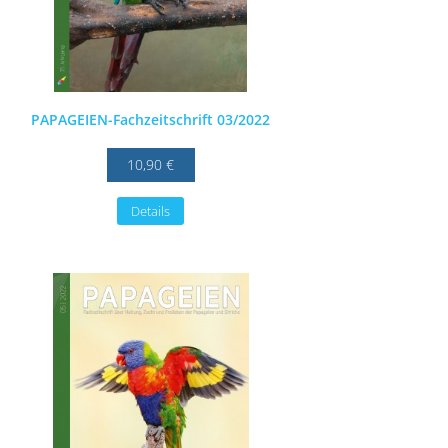
PAPAGEIEN-Fachzeitschrift 03/2022
10,90 €
Details