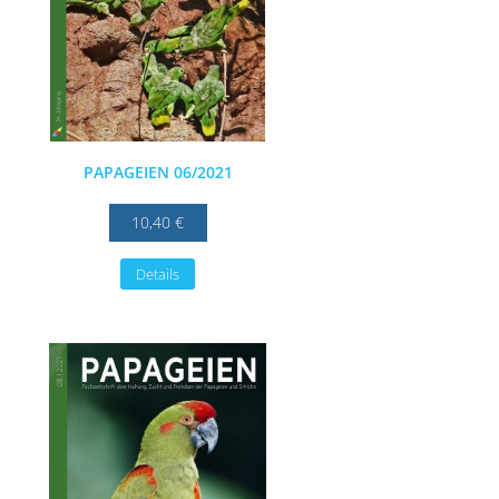
PAPAGEIEN 06/2021
10,40 €
Details