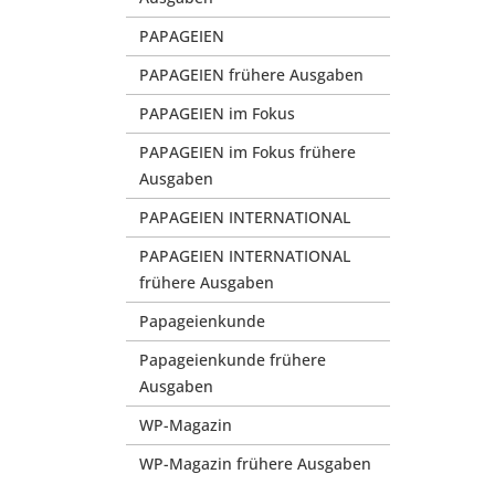
PAPAGEIEN
PAPAGEIEN frühere Ausgaben
PAPAGEIEN im Fokus
PAPAGEIEN im Fokus frühere
Ausgaben
PAPAGEIEN INTERNATIONAL
PAPAGEIEN INTERNATIONAL
frühere Ausgaben
Papageienkunde
Papageienkunde frühere
Ausgaben
WP-Magazin
WP-Magazin frühere Ausgaben