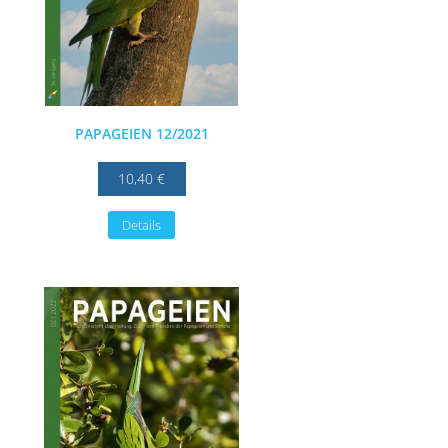
PAPAGEIEN 12/2021
10,40 €
Details