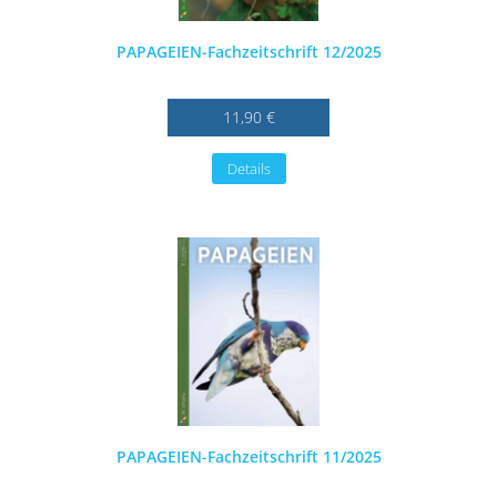
PAPAGEIEN-Fachzeitschrift 12/2025
11,90 €
Details
PAPAGEIEN-Fachzeitschrift 11/2025