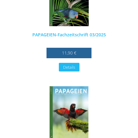
PAPAGEIEN-Fachzeitschrift 03/2025
11,90 €
Details