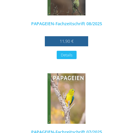
PAPAGEIEN-Fachzeitschrift 08/2025
11,90 €
Details
PAPAGEIEN-Fachzeitschrift 07/2025