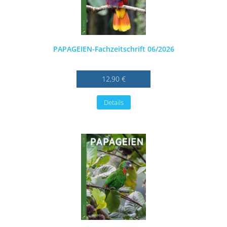
PAPAGEIEN-Fachzeitschrift 06/2026
12,90 €
Details