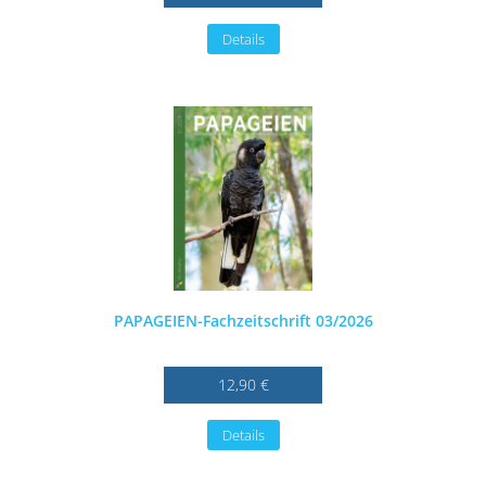
Details
PAPAGEIEN-Fachzeitschrift 03/2026
12,90 €
Details