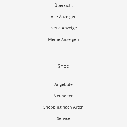
Übersicht
Alle Anzeigen
Neue Anzeige
Meine Anzeigen
Shop
Angebote
Neuheiten
Shopping nach Arten
Service