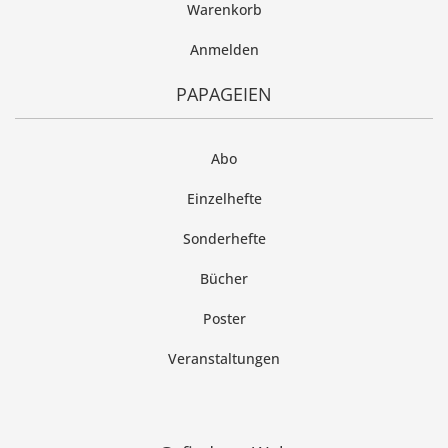
Warenkorb
Anmelden
PAPAGEIEN
Abo
Einzelhefte
Sonderhefte
Bücher
Poster
Veranstaltungen