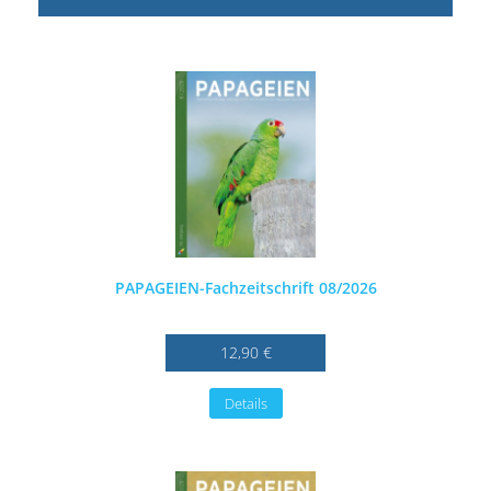
PAPAGEIEN-Fachzeitschrift 08/2026
12,90 €
Details