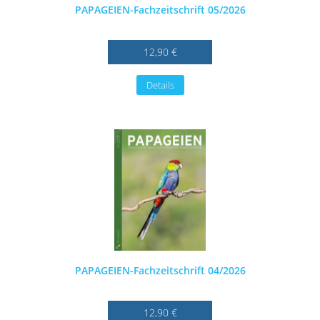
PAPAGEIEN-Fachzeitschrift 05/2026
12,90 €
Details
PAPAGEIEN-Fachzeitschrift 04/2026
12,90 €