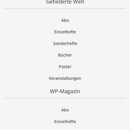
Gefiederte Welt
Abo
Einzelhefte
Sonderhefte
Bücher
Poster
Veranstaltungen
WP-Magazin
Abo
Einzelhefte