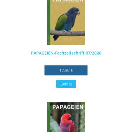
PAPAGEIEN-Fachzeitschrift 07/2026
12,90 €
Details