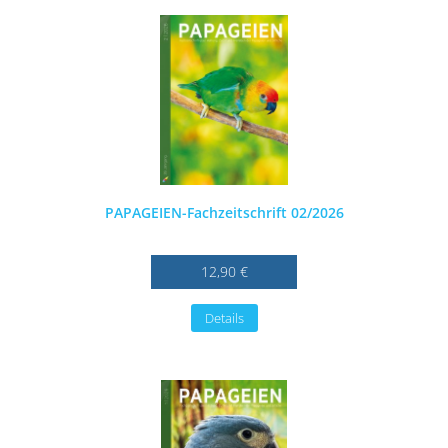
PAPAGEIEN-Fachzeitschrift 02/2026
12,90 €
Details