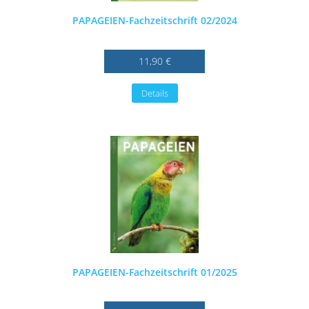
PAPAGEIEN-Fachzeitschrift 02/2024
11,90 €
Details
PAPAGEIEN-Fachzeitschrift 01/2025