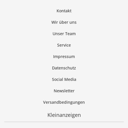
Kontakt
Wir über uns
Unser Team
Service
Impressum
Datenschutz
Social Media
Newsletter
Versandbedingungen
Kleinanzeigen