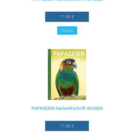
11,90 €
Details
PAPAGEIEN-Fachzeitschrift 06/2025
11,90 €