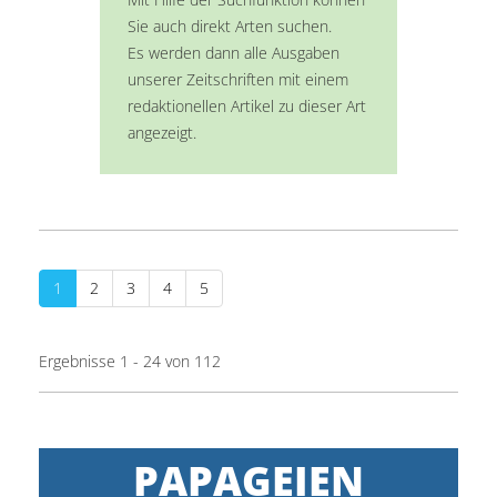
Sie auch direkt Arten suchen.
Es werden dann alle Ausgaben
unserer Zeitschriften mit einem
redaktionellen Artikel zu dieser Art
angezeigt.
1
2
3
4
5
Ergebnisse 1 - 24 von 112
PAPAGEIEN