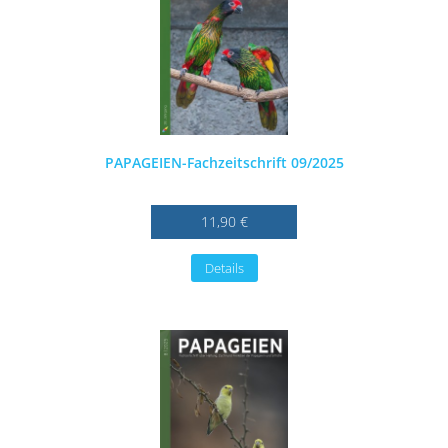
PAPAGEIEN-Fachzeitschrift 09/2025
11,90 €
Details