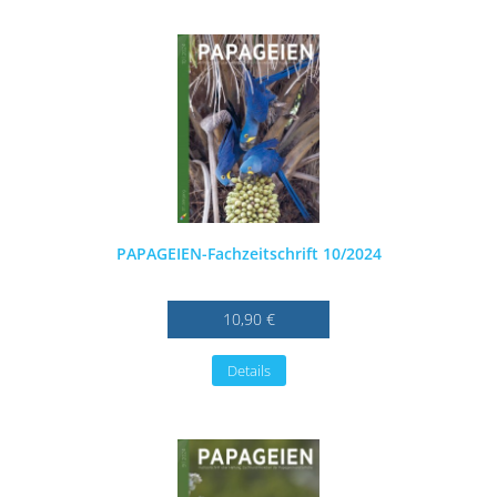
PAPAGEIEN-Fachzeitschrift 10/2024
10,90 €
Details