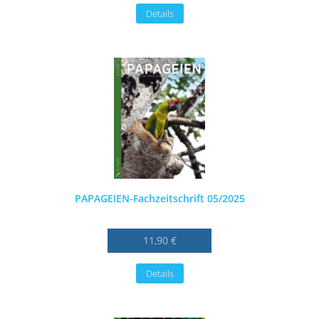
Details
PAPAGEIEN-Fachzeitschrift 05/2025
11,90 €
Details