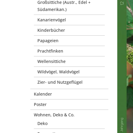
Großsittiche (Austr., Edel +
Südamerikan.)
Kanarienvögel
Kinderbücher
Papageien
Prachtfinken
Wellensittiche
Wildvögel, Waldvögel
Zier- und Nutzgeflügel
Kalender
Poster
Wohnen, Deko & Co.
Deko