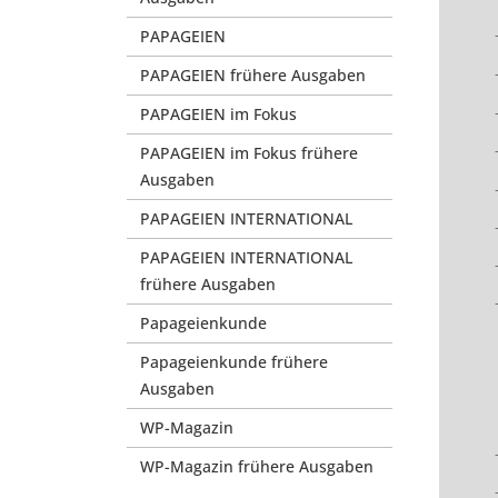
PAPAGEIEN
PAPAGEIEN frühere Ausgaben
PAPAGEIEN im Fokus
PAPAGEIEN im Fokus frühere
Ausgaben
PAPAGEIEN INTERNATIONAL
PAPAGEIEN INTERNATIONAL
frühere Ausgaben
Papageienkunde
Papageienkunde frühere
Ausgaben
WP-Magazin
WP-Magazin frühere Ausgaben