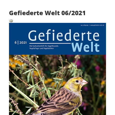
Gefiederte Welt 06/2021