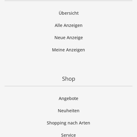
Übersicht
Alle Anzeigen
Neue Anzeige
Meine Anzeigen
Shop
Angebote
Neuheiten
Shopping nach Arten
Service