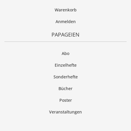
Warenkorb
Anmelden
PAPAGEIEN
Abo
Einzelhefte
Sonderhefte
Bücher
Poster
Veranstaltungen