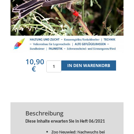
10,90
€
Beschreibung
Diese Inhalte erwarten Sie in Heft 06/2021
Zoo Neuwied: Nachwuchs bei