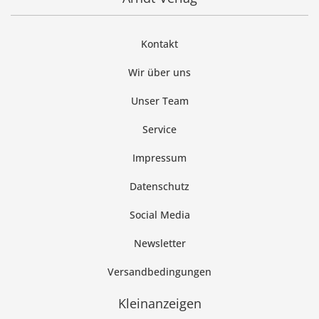
Kontakt
Wir über uns
Unser Team
Service
Impressum
Datenschutz
Social Media
Newsletter
Versandbedingungen
Kleinanzeigen