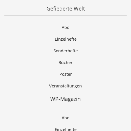
Gefiederte Welt
Abo
Einzelhefte
Sonderhefte
Bücher
Poster
Veranstaltungen
WP-Magazin
Abo
Einzelhefte