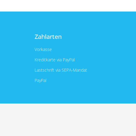
Zahlarten
Vorkasse
Kreditkarte via PayPal
Lastschrift via SEPA-Mandat
PayPal