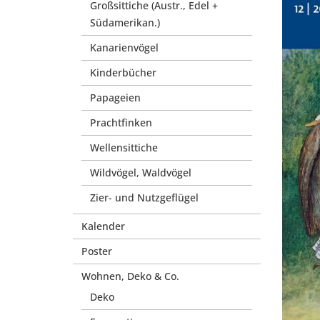
Großsittiche (Austr., Edel +
Südamerikan.)
Kanarienvögel
Kinderbücher
Papageien
Prachtfinken
Wellensittiche
Wildvögel, Waldvögel
Zier- und Nutzgeflügel
Kalender
Poster
Wohnen, Deko & Co.
Deko