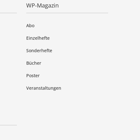
WP-Magazin
Abo
Einzelhefte
Sonderhefte
Bücher
Poster
Veranstaltungen