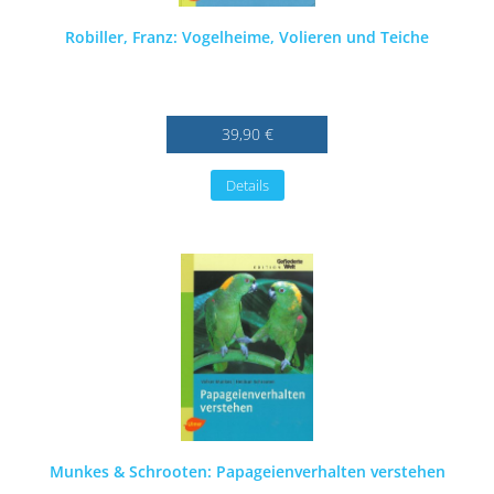
Robiller, Franz: Vogelheime, Volieren und Teiche
39,90 €
Details
Munkes & Schrooten: Papageienverhalten verstehen