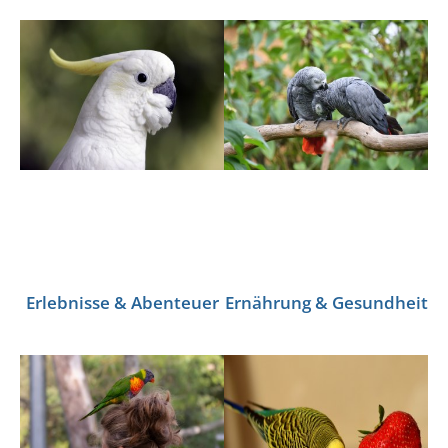
Erlebnisse & Abenteuer
Ernährung & Gesundheit