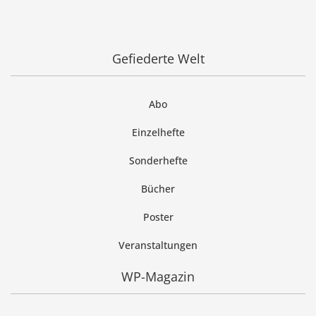
Gefiederte Welt
Abo
Einzelhefte
Sonderhefte
Bücher
Poster
Veranstaltungen
WP-Magazin