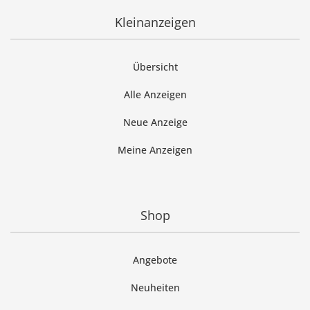
Kleinanzeigen
Übersicht
Alle Anzeigen
Neue Anzeige
Meine Anzeigen
Shop
Angebote
Neuheiten