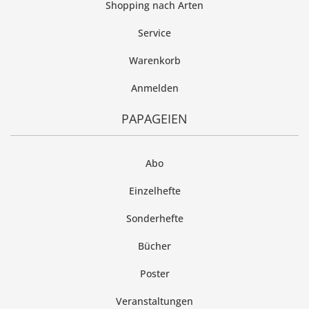
Shopping nach Arten
Service
Warenkorb
Anmelden
PAPAGEIEN
Abo
Einzelhefte
Sonderhefte
Bücher
Poster
Veranstaltungen