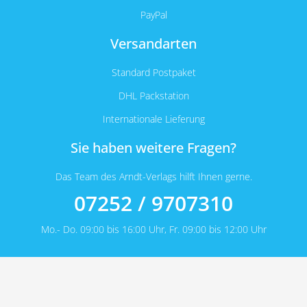
PayPal
Versandarten
Standard Postpaket
DHL Packstation
Internationale Lieferung
Sie haben weitere Fragen?
Das Team des Arndt-Verlags hilft Ihnen gerne.
07252 / 9707310
Mo.- Do. 09:00 bis 16:00 Uhr, Fr. 09:00 bis 12:00 Uhr