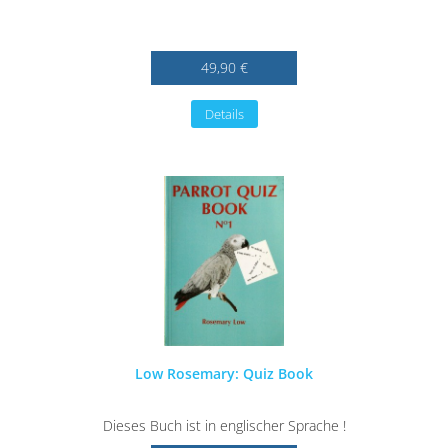
49,90 €
Details
Low Rosemary: Quiz Book
Dieses Buch ist in englischer Sprache !