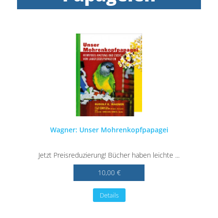
Wagner: Unser Mohrenkopfpapagei
Jetzt Preisreduzierung! Bücher haben leichte ...
10,00 €
Details