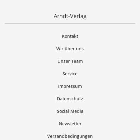
Arndt-Verlag
Kontakt
Wir über uns
Unser Team
Service
Impressum
Datenschutz
Social Media
Newsletter
Versandbedingungen