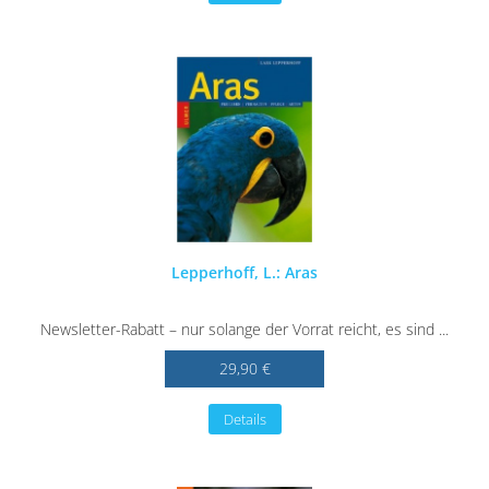
Lepperhoff, L.: Aras
Newsletter-Rabatt – nur solange der Vorrat reicht, es sind ...
29,90 €
Details