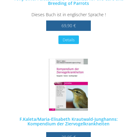
Breeding of Parrots
Dieses Buch ist in englischer Sprache !
69,90 €
Details
F.Kaleta/Maria-Elisabeth Krautwald-Junghanns:
Kompendium der Ziervogelkrankheiten