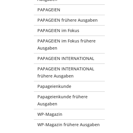
PAPAGEIEN
PAPAGEIEN frühere Ausgaben
PAPAGEIEN im Fokus
PAPAGEIEN im Fokus frühere
Ausgaben
PAPAGEIEN INTERNATIONAL
PAPAGEIEN INTERNATIONAL
frühere Ausgaben
Papageienkunde
Papageienkunde frühere
Ausgaben
WP-Magazin
WP-Magazin frühere Ausgaben