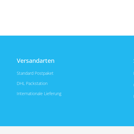
Versandarten
Standard Postpaket
DHL Packstation
Internationale Lieferung