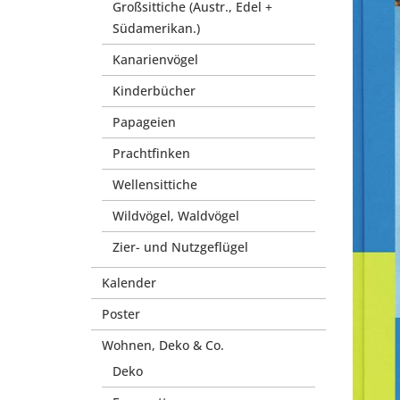
Großsittiche (Austr., Edel +
Südamerikan.)
Kanarienvögel
Kinderbücher
Papageien
Prachtfinken
Wellensittiche
Wildvögel, Waldvögel
Zier- und Nutzgeflügel
Kalender
Poster
Wohnen, Deko & Co.
Deko