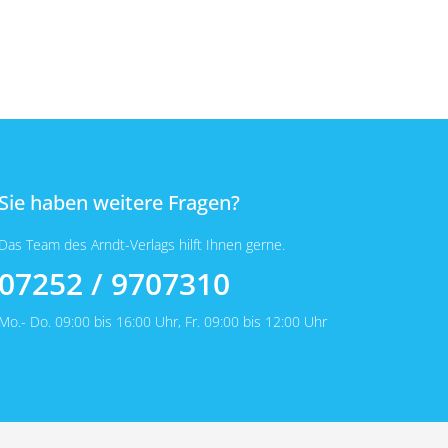
Sie haben weitere Fragen?
Das Team des Arndt-Verlags hilft Ihnen gerne.
07252 / 9707310
Mo.- Do. 09:00 bis 16:00 Uhr, Fr. 09:00 bis 12:00 Uhr