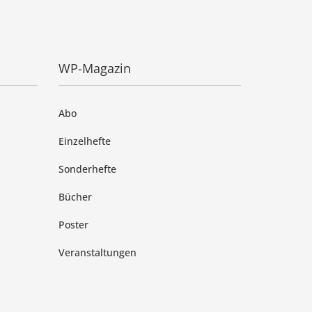
WP-Magazin
Abo
Einzelhefte
Sonderhefte
Bücher
Poster
Veranstaltungen