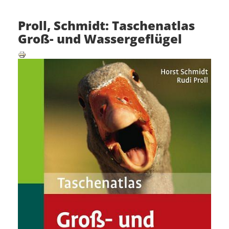
Proll, Schmidt: Taschenatlas
Groß- und Wassergeflügel