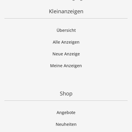
Kleinanzeigen
Übersicht
Alle Anzeigen
Neue Anzeige
Meine Anzeigen
Shop
Angebote
Neuheiten