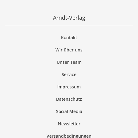
Arndt-Verlag
Kontakt
Wir über uns
Unser Team
Service
Impressum
Datenschutz
Social Media
Newsletter
Versandbedingungen