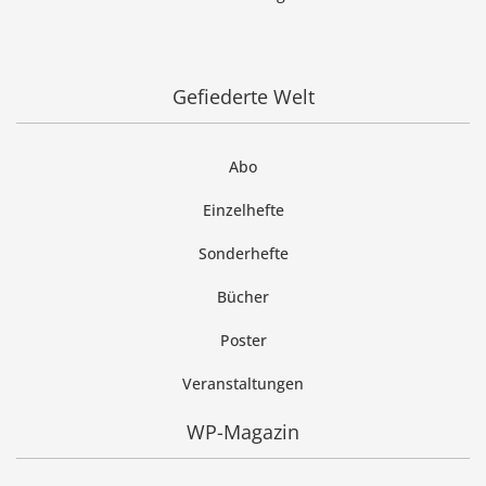
Gefiederte Welt
Abo
Einzelhefte
Sonderhefte
Bücher
Poster
Veranstaltungen
WP-Magazin