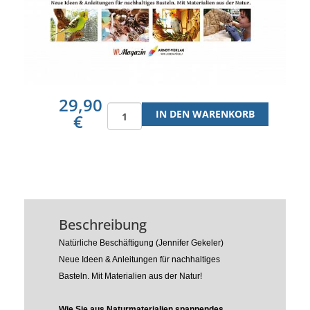
29,90
€
Beschreibung
Natürliche Beschäftigung (Jennifer Gekeler)
Neue Ideen & Anleitungen für nachhaltiges
Basteln. Mit Materialien aus der Natur!
Wie Sie aus Naturmaterialien spannendes