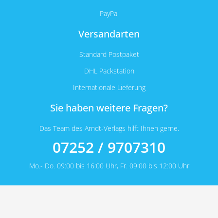
PayPal
Versandarten
Standard Postpaket
DHL Packstation
Internationale Lieferung
Sie haben weitere Fragen?
Das Team des Arndt-Verlags hilft Ihnen gerne.
07252 / 9707310
Mo.- Do. 09:00 bis 16:00 Uhr, Fr. 09:00 bis 12:00 Uhr