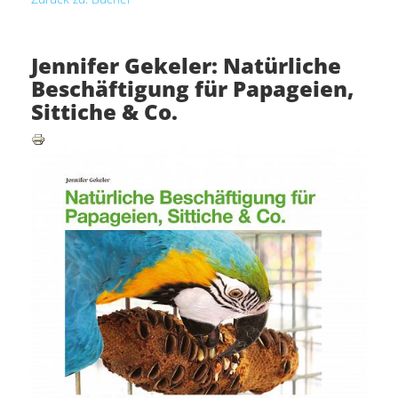
Jennifer Gekeler: Natürliche
Beschäftigung für Papageien,
Sittiche & Co.