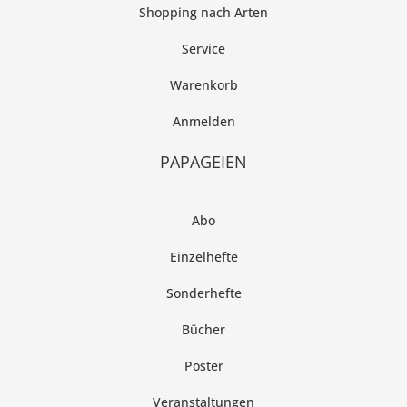
Shopping nach Arten
Service
Warenkorb
Anmelden
PAPAGEIEN
Abo
Einzelhefte
Sonderhefte
Bücher
Poster
Veranstaltungen