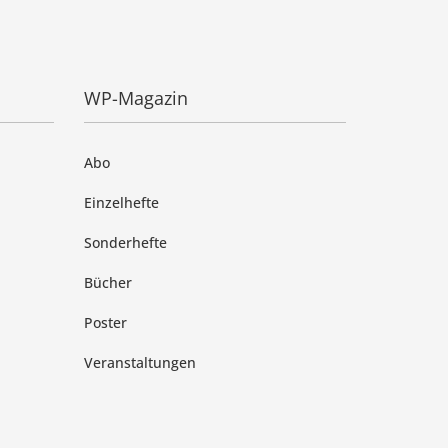
WP-Magazin
Abo
Einzelhefte
Sonderhefte
Bücher
Poster
Veranstaltungen