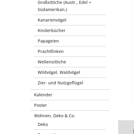
Großsittiche (Austr., Edel +
Südamerikan.)
Kanarienvögel
Kinderbücher
Papageien
Prachtfinken
Wellensittiche
Wildvögel, Waldvögel
Zier- und Nutzgeflügel
Kalender
Poster
Wohnen, Deko & Co.
Deko