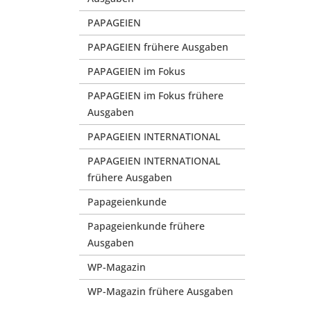
PAPAGEIEN
PAPAGEIEN frühere Ausgaben
PAPAGEIEN im Fokus
PAPAGEIEN im Fokus frühere
Ausgaben
PAPAGEIEN INTERNATIONAL
PAPAGEIEN INTERNATIONAL
frühere Ausgaben
Papageienkunde
Papageienkunde frühere
Ausgaben
WP-Magazin
WP-Magazin frühere Ausgaben