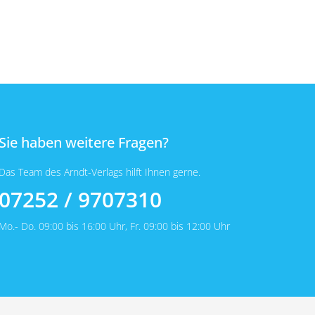
Sie haben weitere Fragen?
Das Team des Arndt-Verlags hilft Ihnen gerne.
07252 / 9707310
Mo.- Do. 09:00 bis 16:00 Uhr, Fr. 09:00 bis 12:00 Uhr