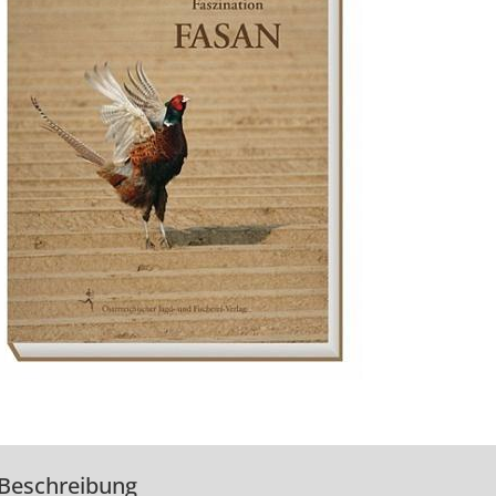
Beschreibung