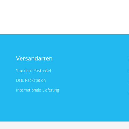
Versandarten
Standard Postpaket
DHL Packstation
Internationale Lieferung