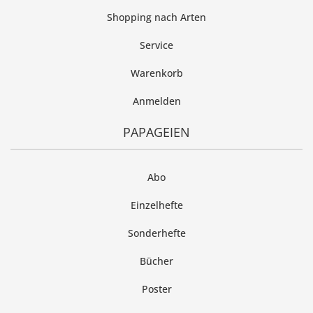
Shopping nach Arten
Service
Warenkorb
Anmelden
PAPAGEIEN
Abo
Einzelhefte
Sonderhefte
Bücher
Poster