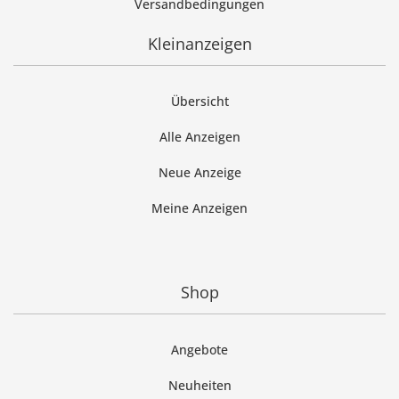
Versandbedingungen
Kleinanzeigen
Übersicht
Alle Anzeigen
Neue Anzeige
Meine Anzeigen
Shop
Angebote
Neuheiten