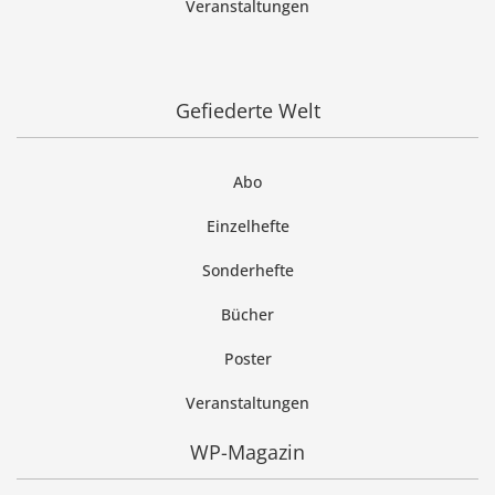
Veranstaltungen
Gefiederte Welt
Abo
Einzelhefte
Sonderhefte
Bücher
Poster
Veranstaltungen
WP-Magazin