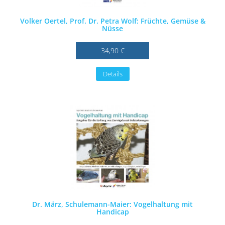
Volker Oertel, Prof. Dr. Petra Wolf: Früchte, Gemüse &
Nüsse
34,90 €
Details
Dr. März, Schulemann-Maier: Vogelhaltung mit
Handicap