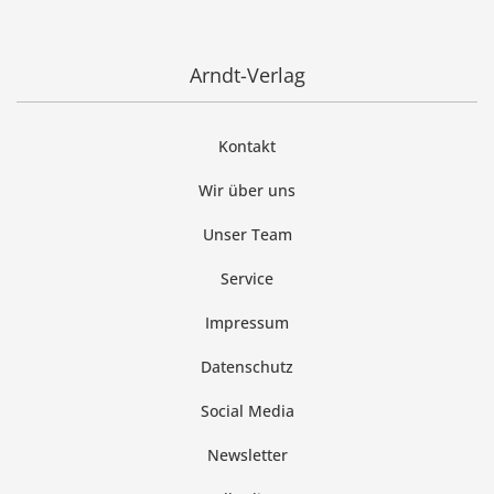
Arndt-Verlag
Kontakt
Wir über uns
Unser Team
Service
Impressum
Datenschutz
Social Media
Newsletter