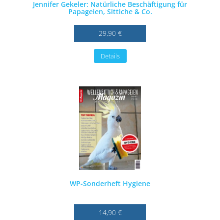
Jennifer Gekeler: Natürliche Beschäftigung für
Papageien, Sittiche & Co.
29,90 €
Details
WP-Sonderheft Hygiene
14,90 €