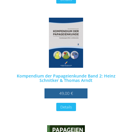
Kompendium der Papageienkunde Band 2: Heinz
Schnitker & Thomas Arndt
49,00 €
Details