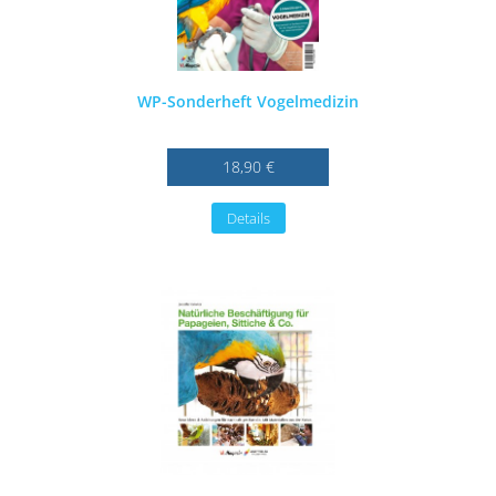
WP-Sonderheft Vogelmedizin
18,90 €
Details