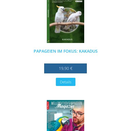
PAPAGEIEN IM FOKUS: KAKADUS
19,90 €
Details