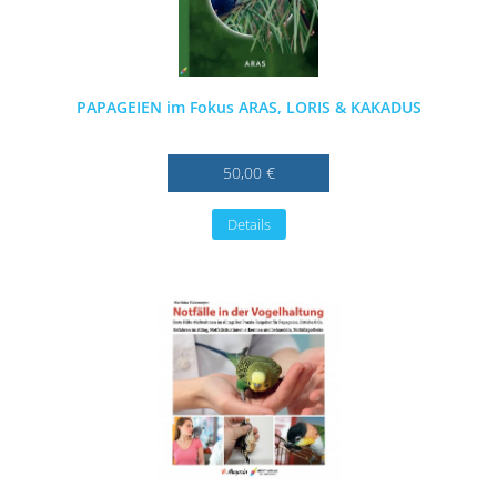
PAPAGEIEN im Fokus ARAS, LORIS & KAKADUS
50,00 €
Details