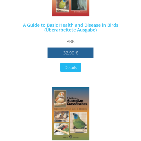
A Guide to Basic Health and Disease in Birds
(Überarbeitete Ausgabe)
ABK
32,90 €
Details