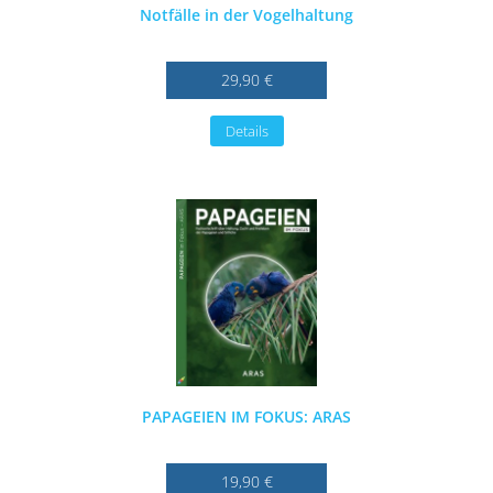
Notfälle in der Vogelhaltung
29,90 €
Details
PAPAGEIEN IM FOKUS: ARAS
19,90 €