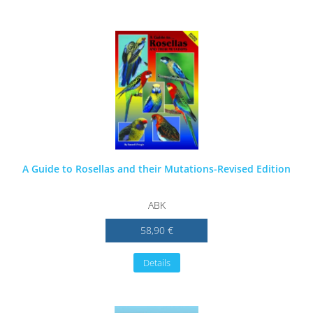
A Guide to Rosellas and their Mutations-Revised Edition
ABK
58,90 €
Details