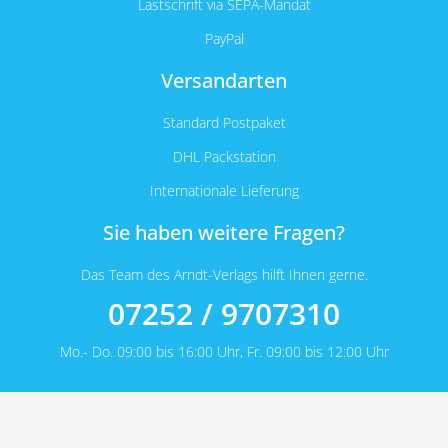
Lastschrift via SEPA-Mandat
PayPal
Versandarten
Standard Postpaket
DHL Packstation
Internationale Lieferung
Sie haben weitere Fragen?
Das Team des Arndt-Verlags hilft Ihnen gerne.
07252 / 9707310
Mo.- Do. 09:00 bis 16:00 Uhr, Fr. 09:00 bis 12:00 Uhr