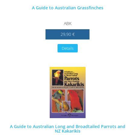
A Guide to Australian Grassfinches
ABK
29,90 €
Details
A Guide to Australian Long and Broadtailed Parrots and
NZ Kakarikis