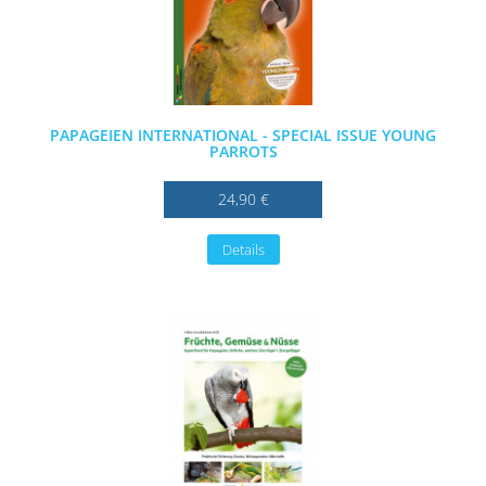
PAPAGEIEN INTERNATIONAL - SPECIAL ISSUE YOUNG
PARROTS
24,90 €
Details