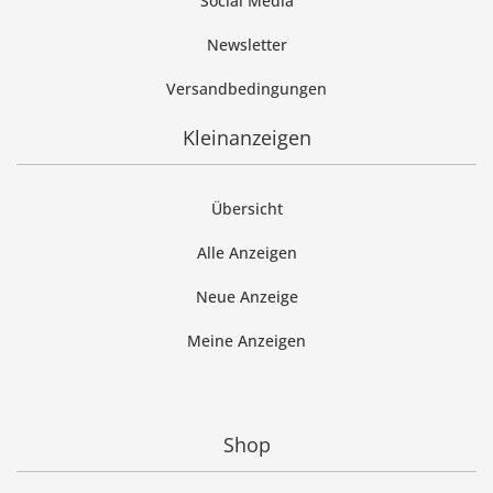
Social Media
Newsletter
Versandbedingungen
Kleinanzeigen
Übersicht
Alle Anzeigen
Neue Anzeige
Meine Anzeigen
Shop