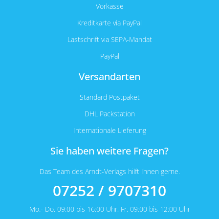
Vorkasse
Kreditkarte via PayPal
Lastschrift via SEPA-Mandat
PayPal
Versandarten
Standard Postpaket
DHL Packstation
Internationale Lieferung
Sie haben weitere Fragen?
Das Team des Arndt-Verlags hilft Ihnen gerne.
07252 / 9707310
Mo.- Do. 09:00 bis 16:00 Uhr, Fr. 09:00 bis 12:00 Uhr