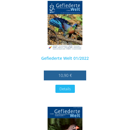
Gefiederte Welt 01/2022
10,90 €
Details