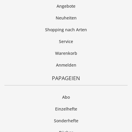
Angebote
Neuheiten
Shopping nach Arten
Service
Warenkorb
Anmelden
PAPAGEIEN
Abo
Einzelhefte
Sonderhefte