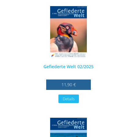
Gefiederte Welt 02/2025
11,90 €
Details