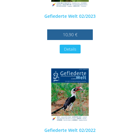
Gefiederte Welt 02/2023
10,90 €
Details
Gefiederte Welt 02/2022