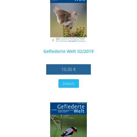
Gefiederte Welt 02/2019
10,30 €
Details