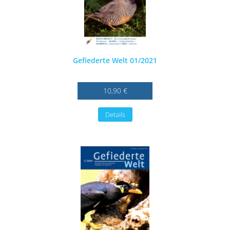
Gefiederte Welt 01/2021
10,90 €
Details