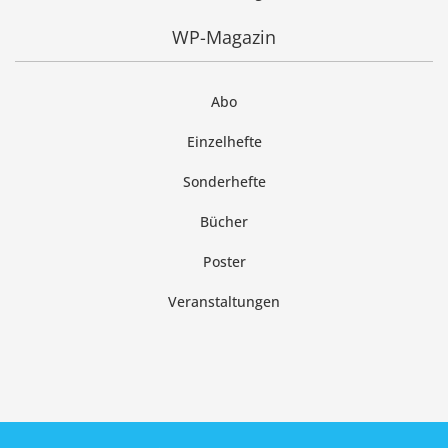
WP-Magazin
Abo
Einzelhefte
Sonderhefte
Bücher
Poster
Veranstaltungen