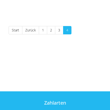
Start
Zurück
1
2
3
4
Zahlarten