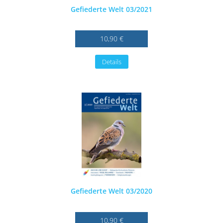
Gefiederte Welt 03/2021
10,90 €
Details
Gefiederte Welt 03/2020
10,90 €