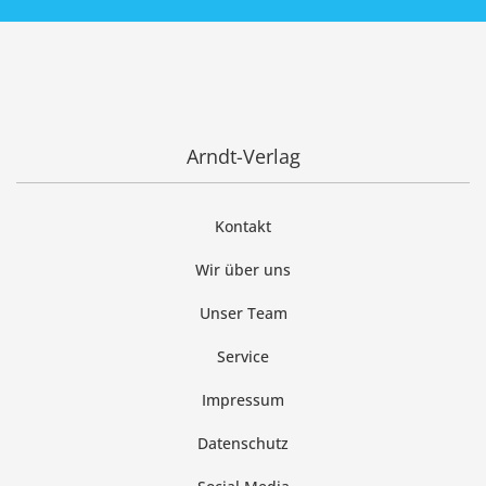
Arndt-Verlag
Kontakt
Wir über uns
Unser Team
Service
Impressum
Datenschutz