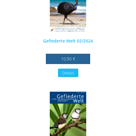
Gefiederte Welt 02/2024
10,90 €
Details