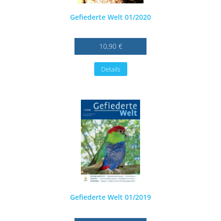
Gefiederte Welt 01/2020
10,90 €
Details
Gefiederte Welt 01/2019