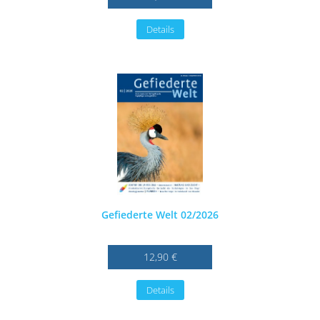
Details
Gefiederte Welt 02/2026
12,90 €
Details