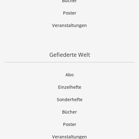
Bücher
Poster
Veranstaltungen
Gefiederte Welt
Abo
Einzelhefte
Sonderhefte
Bücher
Poster
Veranstaltungen