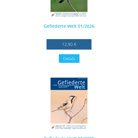
Gefiederte Welt 01/2026
12,90 €
Details