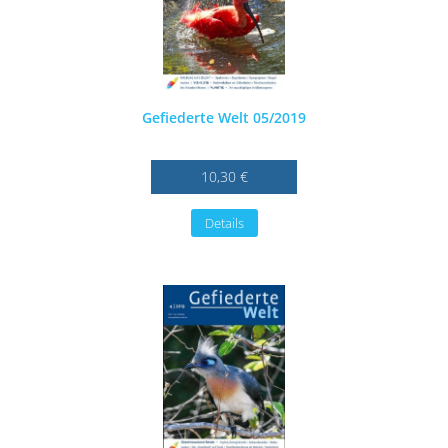
Gefiederte Welt 05/2019
10,30 €
Details