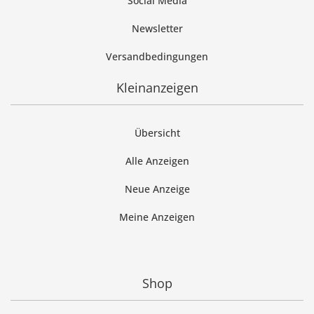
Social Media
Newsletter
Versandbedingungen
Kleinanzeigen
Übersicht
Alle Anzeigen
Neue Anzeige
Meine Anzeigen
Shop