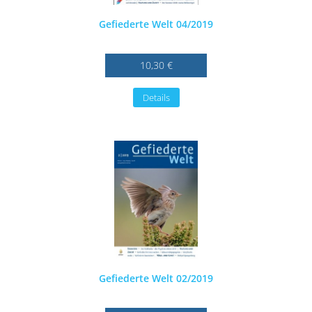
Gefiederte Welt 04/2019
10,30 €
Details
Gefiederte Welt 02/2019