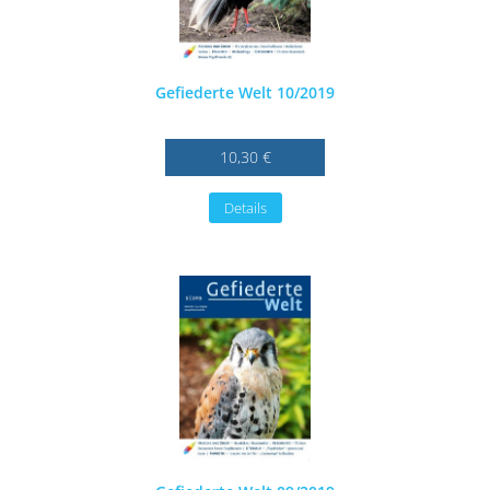
Gefiederte Welt 10/2019
10,30 €
Details