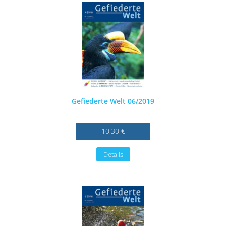
Gefiederte Welt 06/2019
10,30 €
Details