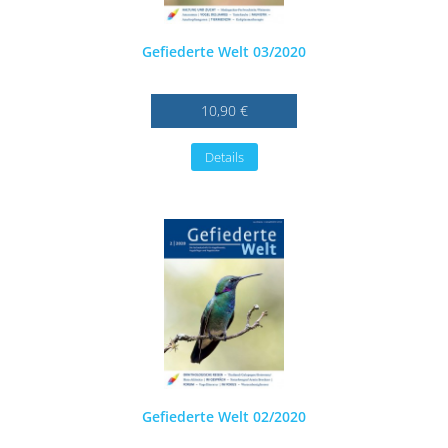
Gefiederte Welt 03/2020
10,90 €
Details
Gefiederte Welt 02/2020