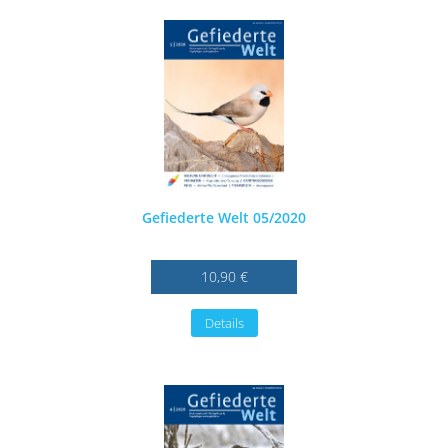
Gefiederte Welt 05/2020
10,90 €
Details