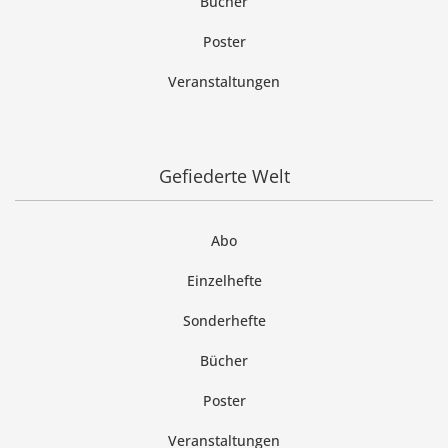
Bücher
Poster
Veranstaltungen
Gefiederte Welt
Abo
Einzelhefte
Sonderhefte
Bücher
Poster
Veranstaltungen