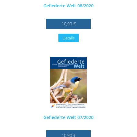
Gefiederte Welt 08/2020
10,90 €
Details
Gefiederte Welt 07/2020
10,90 €