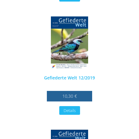
Gefiederte Welt 12/2019
10,30 €
Details