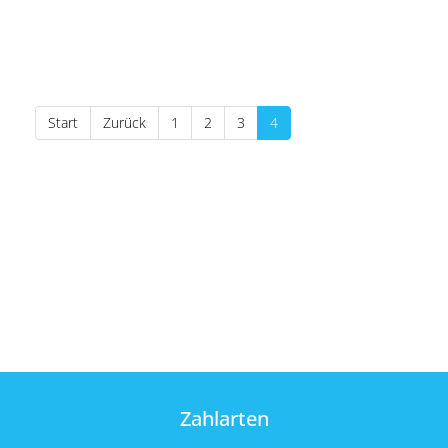
Start
Zurück
1
2
3
4
Zahlarten