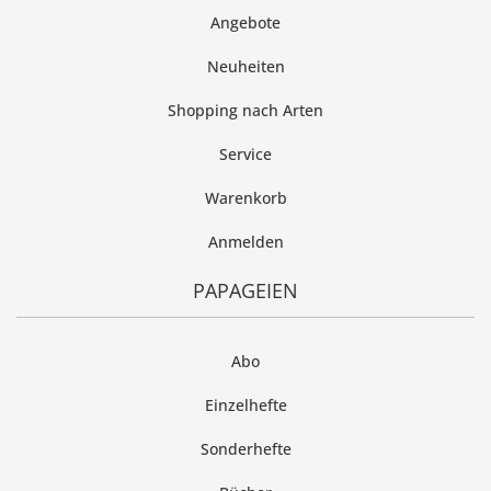
Angebote
Neuheiten
Shopping nach Arten
Service
Warenkorb
Anmelden
PAPAGEIEN
Abo
Einzelhefte
Sonderhefte