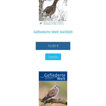
Gefiederte Welt 04/2020
10,90 €
Details