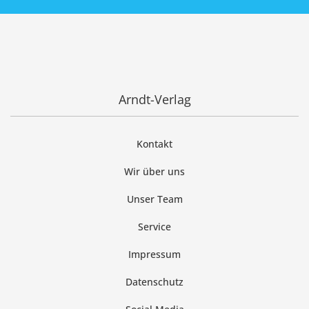
Arndt-Verlag
Kontakt
Wir über uns
Unser Team
Service
Impressum
Datenschutz