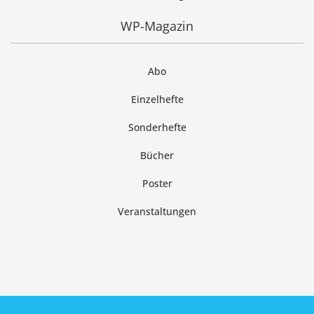
WP-Magazin
Abo
Einzelhefte
Sonderhefte
Bücher
Poster
Veranstaltungen