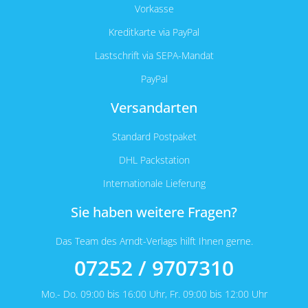
Vorkasse
Kreditkarte via PayPal
Lastschrift via SEPA-Mandat
PayPal
Versandarten
Standard Postpaket
DHL Packstation
Internationale Lieferung
Sie haben weitere Fragen?
Das Team des Arndt-Verlags hilft Ihnen gerne.
07252 / 9707310
Mo.- Do. 09:00 bis 16:00 Uhr, Fr. 09:00 bis 12:00 Uhr