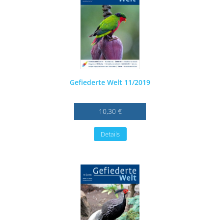
Gefiederte Welt 11/2019
10,30 €
Details