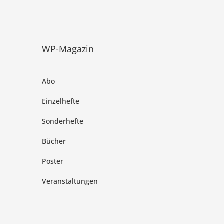
WP-Magazin
Abo
Einzelhefte
Sonderhefte
Bücher
Poster
Veranstaltungen