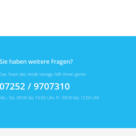
Sie haben weitere Fragen?
Das Team des Arndt-Verlags hilft Ihnen gerne.
07252 / 9707310
Mo.- Do. 09:00 bis 16:00 Uhr, Fr. 09:00 bis 12:00 Uhr