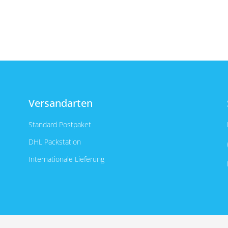
Versandarten
Standard Postpaket
DHL Packstation
Internationale Lieferung