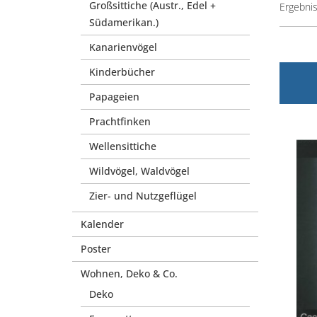
Großsittiche (Austr., Edel +
Ergebnis
Südamerikan.)
Kanarienvögel
Kinderbücher
Papageien
Prachtfinken
Wellensittiche
Wildvögel, Waldvögel
Zier- und Nutzgeflügel
Kalender
Poster
Wohnen, Deko & Co.
Deko