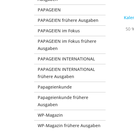
PAPAGEIEN
Kale
PAPAGEIEN frühere Ausgaben
50 %
PAPAGEIEN im Fokus
PAPAGEIEN im Fokus frühere
Ausgaben
PAPAGEIEN INTERNATIONAL
PAPAGEIEN INTERNATIONAL
frühere Ausgaben
Papageienkunde
Papageienkunde frühere
Ausgaben
WP-Magazin
WP-Magazin frühere Ausgaben