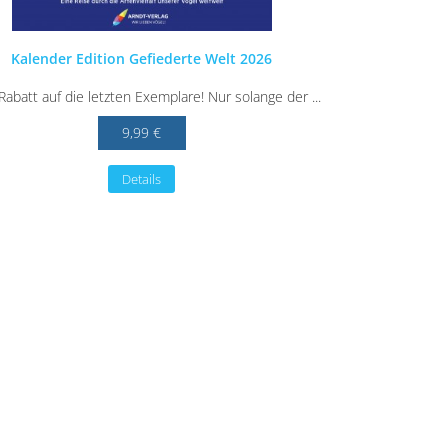
Kalender Edition Gefiederte Welt 2026
abatt auf die letzten Exemplare! Nur solange der ...
9,99 €
Details